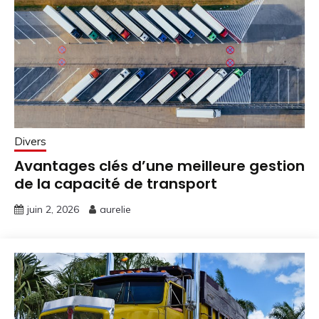
Divers
Avantages clés d’une meilleure gestion
de la capacité de transport
juin 2, 2026
aurelie