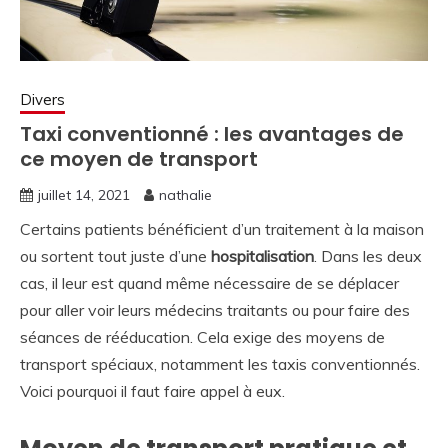
Divers
Taxi conventionné : les avantages de
ce moyen de transport
juillet 14, 2021
nathalie
Certains patients bénéficient d’un traitement à la maison
ou sortent tout juste d’une
hospitalisation
. Dans les deux
cas, il leur est quand même nécessaire de se déplacer
pour aller voir leurs médecins traitants ou pour faire des
séances de rééducation. Cela exige des moyens de
transport spéciaux, notamment les taxis conventionnés.
Voici pourquoi il faut faire appel à eux.