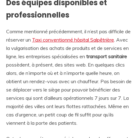
Des équipes disponibles et
professionnelles
Comme mentionné précédemment, il n’est pas difficile de
réserver un
Taxi conventionné hôpital Salpêtrière
. Avec
la vulgarisation des achats de produits et de services en
ligne, les entreprises spécialisées en
transport sanitaire
possèdent, à présent, des sites web. En quelques clics
alors, de n’importe où et à n’importe quelle heure, on
obtient un rendez-vous avec un chauffeur. Pas besoin de
se déplacer vers le siège pour pouvoir bénéficier des
services qui sont d’ailleurs opérationnels 7 jours sur 7. La
majorité des villes ont leurs flottes rattachées. Même en
cas d’urgence, un petit coup de fil suffit pour qu’ils
viennent à la porte des patients.