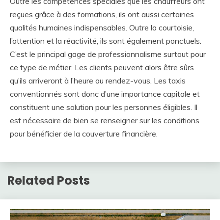
Outre les compétences spéciales que les chauffeurs ont
reçues grâce à des formations, ils ont aussi certaines
qualités humaines indispensables. Outre la courtoisie,
l’attention et la réactivité, ils sont également ponctuels.
C’est le principal gage de professionnalisme surtout pour
ce type de métier. Les clients peuvent alors être sûrs
qu’ils arriveront à l’heure au rendez-vous. Les taxis
conventionnés sont donc d’une importance capitale et
constituent une solution pour les personnes éligibles. Il
est nécessaire de bien se renseigner sur les conditions
pour bénéficier de la couverture financière.
Related Posts