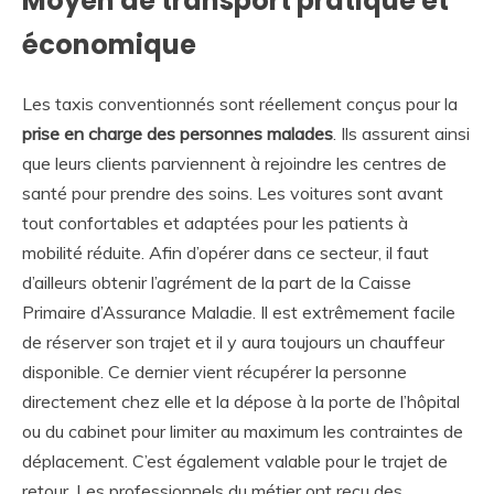
Moyen de transport pratique et
économique
Les taxis conventionnés sont réellement conçus pour la
prise en charge des personnes malades
. Ils assurent ainsi
que leurs clients parviennent à rejoindre les centres de
santé pour prendre des soins. Les voitures sont avant
tout confortables et adaptées pour les patients à
mobilité réduite. Afin d’opérer dans ce secteur, il faut
d’ailleurs obtenir l’agrément de la part de la Caisse
Primaire d’Assurance Maladie. Il est extrêmement facile
de réserver son trajet et il y aura toujours un chauffeur
disponible. Ce dernier vient récupérer la personne
directement chez elle et la dépose à la porte de l’hôpital
ou du cabinet pour limiter au maximum les contraintes de
déplacement. C’est également valable pour le trajet de
retour. Les professionnels du métier ont reçu des