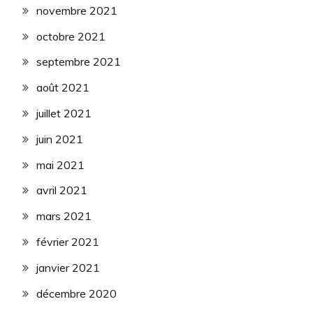
novembre 2021
octobre 2021
septembre 2021
août 2021
juillet 2021
juin 2021
mai 2021
avril 2021
mars 2021
février 2021
janvier 2021
décembre 2020