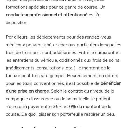
formations spéciales pour ce genre de course. Un
conducteur professionnel et attentionné
est à
disposition.
Par ailleurs, les déplacements pour des rendez-vous
médicaux peuvent coûter cher aux particuliers lorsque les
frais de transport sont additionnés. Entre le carburant et
les entretiens du véhicule, additionnés aux frais de soins
(médicaments, consultations, etc. ), le montant de la
facture peut très vite grimper. Heureusement, en optant
pour les taxis conventionnés, il est possible de
bénéficier
d’une prise en charge
. Selon le contrat au niveau de la
compagnie d’assurance ou de sa mutuelle, le patient
n’aura qu’à payer entre 35% et 0% du montant de la
course. De quoi laisser son portefeuille respirer un peu.