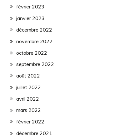
février 2023
janvier 2023
décembre 2022
novembre 2022
octobre 2022
septembre 2022
août 2022
juillet 2022
avril 2022
mars 2022
février 2022
décembre 2021