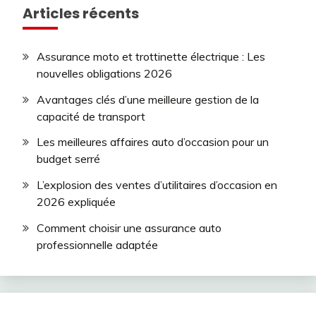
Articles récents
Assurance moto et trottinette électrique : Les
nouvelles obligations 2026
Avantages clés d’une meilleure gestion de la
capacité de transport
Les meilleures affaires auto d’occasion pour un
budget serré
L’explosion des ventes d’utilitaires d’occasion en
2026 expliquée
Comment choisir une assurance auto
professionnelle adaptée