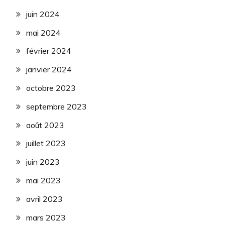
juin 2024
mai 2024
février 2024
janvier 2024
octobre 2023
septembre 2023
août 2023
juillet 2023
juin 2023
mai 2023
avril 2023
mars 2023