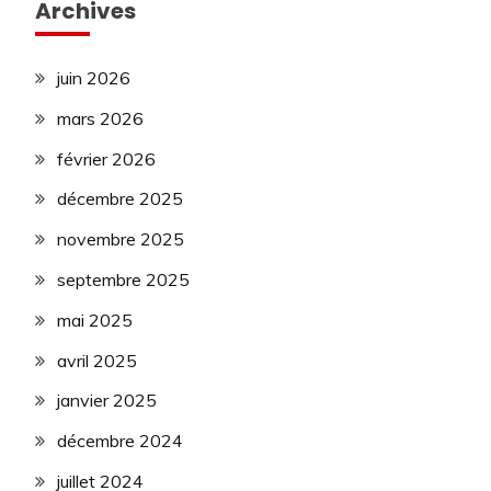
Archives
juin 2026
mars 2026
février 2026
décembre 2025
novembre 2025
septembre 2025
mai 2025
avril 2025
janvier 2025
décembre 2024
juillet 2024