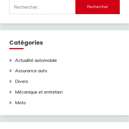
Rechercher :
Catégories
Actualité automobile
Assurance auto
Divers
Mécanique et entretien
Moto