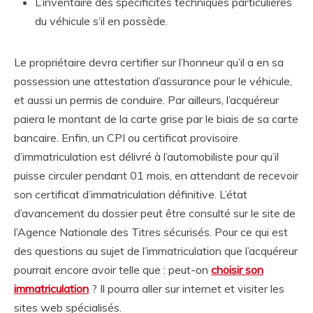
L’inventaire des spécificités techniques particulières
du véhicule s’il en possède.
Le propriétaire devra certifier sur l’honneur qu’il a en sa
possession une attestation d’assurance pour le véhicule,
et aussi un permis de conduire. Par ailleurs, l’acquéreur
paiera le montant de la carte grise par le biais de sa carte
bancaire. Enfin, un CPI ou certificat provisoire
d’immatriculation est délivré à l’automobiliste pour qu’il
puisse circuler pendant 01 mois, en attendant de recevoir
son certificat d’immatriculation définitive. L’état
d’avancement du dossier peut être consulté sur le site de
l’Agence Nationale des Titres sécurisés. Pour ce qui est
des questions au sujet de l’immatriculation que l’acquéreur
pourrait encore avoir telle que : peut-on
choisir son
immatriculation
? Il pourra aller sur internet et visiter les
sites web spécialisés.