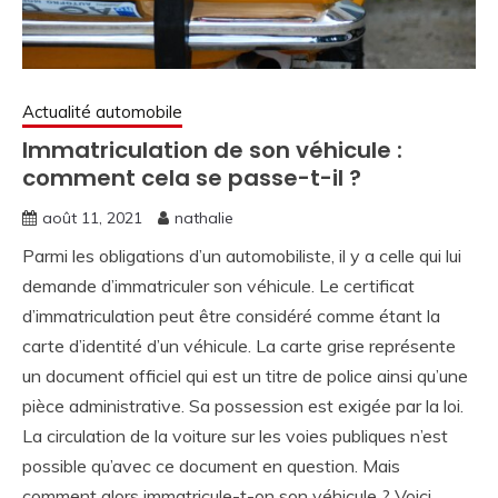
Actualité automobile
Immatriculation de son véhicule :
comment cela se passe-t-il ?
août 11, 2021
nathalie
Parmi les obligations d’un automobiliste, il y a celle qui lui
demande d’immatriculer son véhicule. Le certificat
d’immatriculation peut être considéré comme étant la
carte d’identité d’un véhicule. La carte grise représente
un document officiel qui est un titre de police ainsi qu’une
pièce administrative. Sa possession est exigée par la loi.
La circulation de la voiture sur les voies publiques n’est
possible qu’avec ce document en question. Mais
comment alors immatricule-t-on son véhicule ? Voici