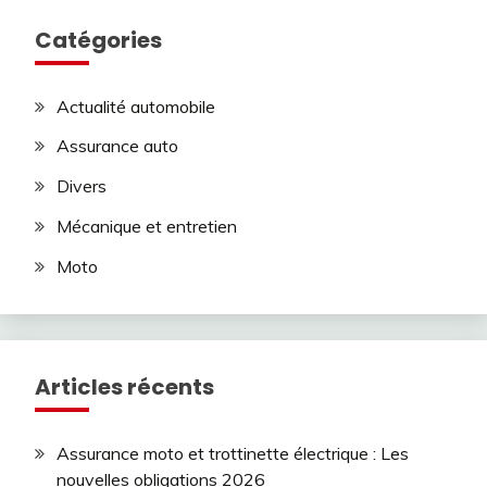
Catégories
Actualité automobile
Assurance auto
Divers
Mécanique et entretien
Moto
Articles récents
Assurance moto et trottinette électrique : Les
nouvelles obligations 2026