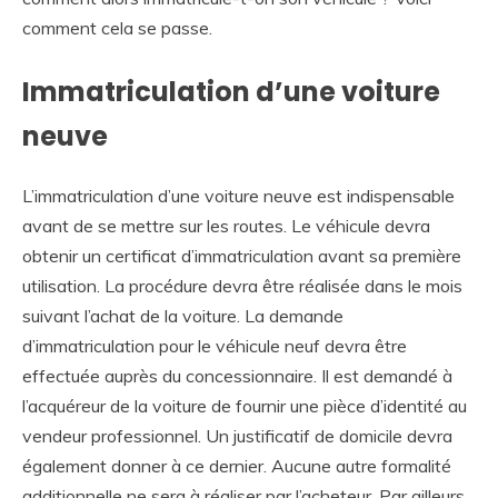
comment cela se passe.
Immatriculation d’une voiture
neuve
L’immatriculation d’une voiture neuve est indispensable
avant de se mettre sur les routes. Le véhicule devra
obtenir un certificat d’immatriculation avant sa première
utilisation. La procédure devra être réalisée dans le mois
suivant l’achat de la voiture. La demande
d’immatriculation pour le véhicule neuf devra être
effectuée auprès du concessionnaire. Il est demandé à
l’acquéreur de la voiture de fournir une pièce d’identité au
vendeur professionnel. Un justificatif de domicile devra
également donner à ce dernier. Aucune autre formalité
additionnelle ne sera à réaliser par l’acheteur. Par ailleurs,