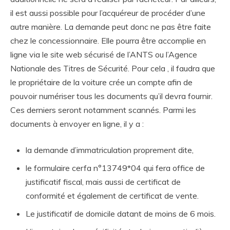
il est aussi possible pour l’acquéreur de procéder d’une
autre manière. La demande peut donc ne pas être faite
chez le concessionnaire. Elle pourra être accomplie en
ligne via le site web sécurisé de l’ANTS ou l’Agence
Nationale des Titres de Sécurité. Pour cela , il faudra que
le propriétaire de la voiture crée un compte afin de
pouvoir numériser tous les documents qu’il devra fournir.
Ces derniers seront notamment scannés. Parmi les
documents à envoyer en ligne, il y a :
la demande d’immatriculation proprement dite,
le formulaire cerfa n°13749*04 qui fera office de
justificatif fiscal, mais aussi de certificat de
conformité et également de certificat de vente.
Le justificatif de domicile datant de moins de 6 mois.