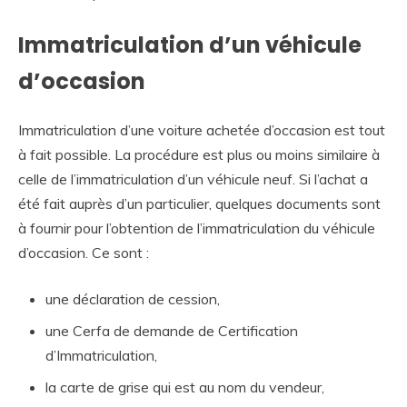
Immatriculation d’un véhicule
d’occasion
Immatriculation d’une voiture achetée d’occasion est tout
à fait possible. La procédure est plus ou moins similaire à
celle de l’immatriculation d’un véhicule neuf. Si l’achat a
été fait auprès d’un particulier, quelques documents sont
à fournir pour l’obtention de l’immatriculation du véhicule
d’occasion. Ce sont :
une déclaration de cession,
une Cerfa de demande de Certification
d’Immatriculation,
la carte de grise qui est au nom du vendeur,