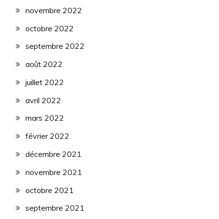
novembre 2022
octobre 2022
septembre 2022
août 2022
juillet 2022
avril 2022
mars 2022
février 2022
décembre 2021
novembre 2021
octobre 2021
septembre 2021