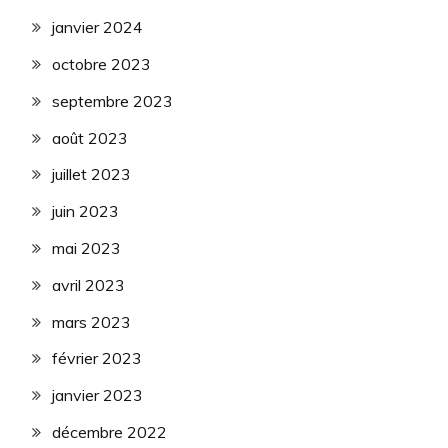
janvier 2024
octobre 2023
septembre 2023
août 2023
juillet 2023
juin 2023
mai 2023
avril 2023
mars 2023
février 2023
janvier 2023
décembre 2022