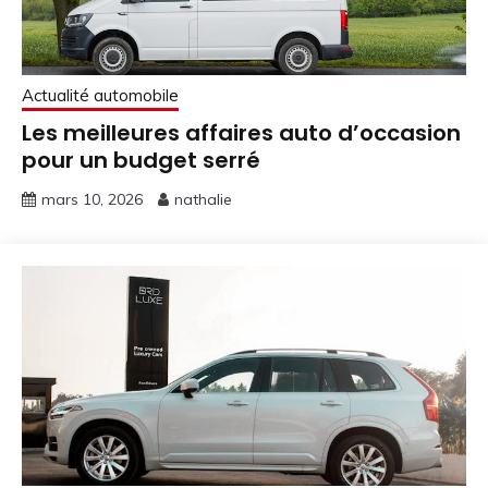
Actualité automobile
Les meilleures affaires auto d’occasion
pour un budget serré
mars 10, 2026
nathalie