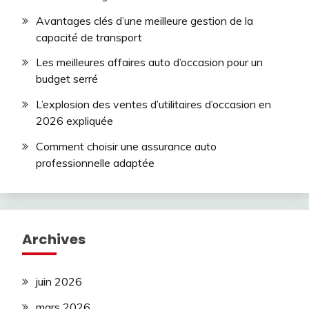
Avantages clés d’une meilleure gestion de la
capacité de transport
Les meilleures affaires auto d’occasion pour un
budget serré
L’explosion des ventes d’utilitaires d’occasion en
2026 expliquée
Comment choisir une assurance auto
professionnelle adaptée
Archives
juin 2026
mars 2026