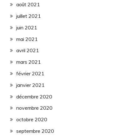
août 2021
juillet 2021
juin 2021
mai 2021
avril 2021
mars 2021
février 2021
janvier 2021
décembre 2020
novembre 2020
octobre 2020
septembre 2020