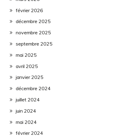
février 2026
décembre 2025
novembre 2025
septembre 2025
mai 2025
avril 2025
janvier 2025
décembre 2024
juillet 2024
juin 2024
mai 2024
février 2024