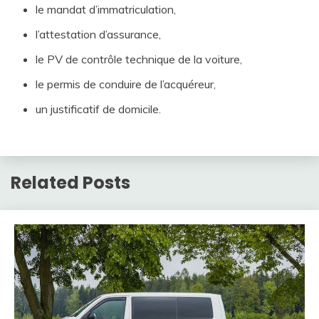
le mandat d’immatriculation,
l’attestation d’assurance,
le PV de contrôle technique de la voiture,
le permis de conduire de l’acquéreur,
un justificatif de domicile.
Related Posts