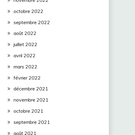
novembre 2022
octobre 2022
septembre 2022
août 2022
juillet 2022
avril 2022
mars 2022
février 2022
décembre 2021
novembre 2021
octobre 2021
septembre 2021
août 2021