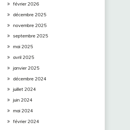
février 2026
décembre 2025
novembre 2025
septembre 2025
mai 2025
avril 2025
janvier 2025
décembre 2024
juillet 2024
juin 2024
mai 2024
février 2024