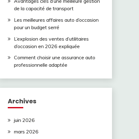
Avantages clés d’une meilleure gestion
de la capacité de transport
Les meilleures affaires auto d’occasion
pour un budget serré
L’explosion des ventes d’utilitaires
d’occasion en 2026 expliquée
Comment choisir une assurance auto
professionnelle adaptée
Archives
juin 2026
mars 2026