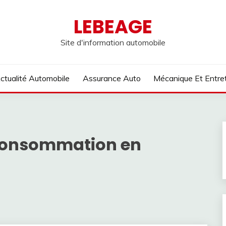
LEBEAGE
Site d'information automobile
ctualité Automobile
Assurance Auto
Mécanique Et Entre
 consommation en