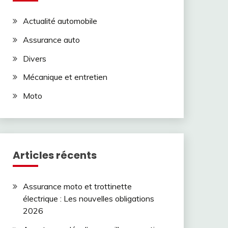
Actualité automobile
Assurance auto
Divers
Mécanique et entretien
Moto
Articles récents
Assurance moto et trottinette
électrique : Les nouvelles obligations
2026