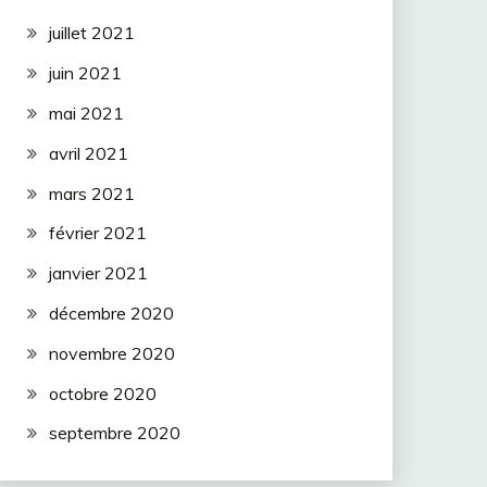
juillet 2021
juin 2021
mai 2021
avril 2021
mars 2021
février 2021
janvier 2021
décembre 2020
novembre 2020
octobre 2020
septembre 2020