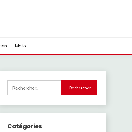
tien
Moto
Rechercher :
Catégories