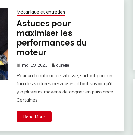
Mécanique et entretien
Astuces pour
maximiser les
performances du
moteur
mai 19, 2021
aurelie
Pour un fanatique de vitesse, surtout pour un
fan des voitures nerveuses, il faut savoir qu’il
y a plusieurs moyens de gagner en puissance.
Certaines
Read More