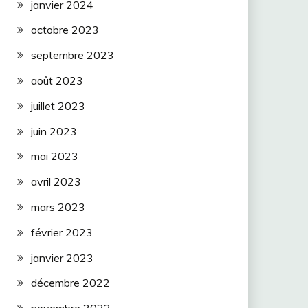
janvier 2024
octobre 2023
septembre 2023
août 2023
juillet 2023
juin 2023
mai 2023
avril 2023
mars 2023
février 2023
janvier 2023
décembre 2022