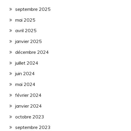
septembre 2025
mai 2025
avril 2025
janvier 2025
décembre 2024
juillet 2024
juin 2024
mai 2024
février 2024
janvier 2024
octobre 2023
septembre 2023