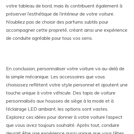
votre tableau de bord, mais ils contribuent également à
préserver l’esthétique de l’intérieur de votre voiture.
N’oubliez pas de choisir des parfums subtils pour
accompagner cette propreté, créant ainsi une expérience
de conduite agréable pour tous vos sens.
En conclusion, personnaliser votre voiture va au-delà de
la simple mécanique. Les accessoires que vous
choisissez reflètent votre style personnel et ajoutent une
touche unique à votre véhicule. Des tapis de voiture
personnalisés aux housses de siège à la mode et à
l’éclairage LED ambiant, les options sont vastes.
Explorez ces idées pour donner à votre voiture l’aspect
que vous avez toujours souhaité. Après tout, conduire
devrait être une expérience aussi unique que vous l’êtes.