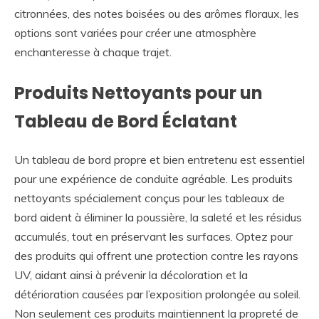
citronnées, des notes boisées ou des arômes floraux, les
options sont variées pour créer une atmosphère
enchanteresse à chaque trajet.
Produits Nettoyants pour un
Tableau de Bord Éclatant
Un tableau de bord propre et bien entretenu est essentiel
pour une expérience de conduite agréable. Les produits
nettoyants spécialement conçus pour les tableaux de
bord aident à éliminer la poussière, la saleté et les résidus
accumulés, tout en préservant les surfaces. Optez pour
des produits qui offrent une protection contre les rayons
UV, aidant ainsi à prévenir la décoloration et la
détérioration causées par l’exposition prolongée au soleil.
Non seulement ces produits maintiennent la propreté de