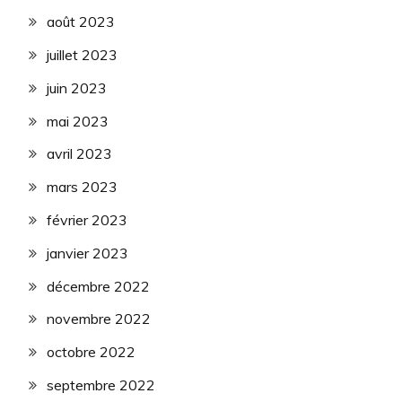
août 2023
juillet 2023
juin 2023
mai 2023
avril 2023
mars 2023
février 2023
janvier 2023
décembre 2022
novembre 2022
octobre 2022
septembre 2022