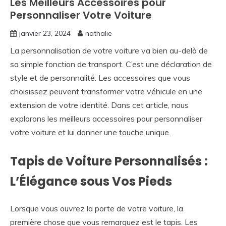
Les Meilleurs Accessoires pour
Personnaliser Votre Voiture
janvier 23, 2024
nathalie
La personnalisation de votre voiture va bien au-delà de
sa simple fonction de transport. C’est une déclaration de
style et de personnalité. Les accessoires que vous
choisissez peuvent transformer votre véhicule en une
extension de votre identité. Dans cet article, nous
explorons les meilleurs accessoires pour personnaliser
votre voiture et lui donner une touche unique.
Tapis de Voiture Personnalisés :
L’Élégance sous Vos Pieds
Lorsque vous ouvrez la porte de votre voiture, la
première chose que vous remarquez est le tapis. Les