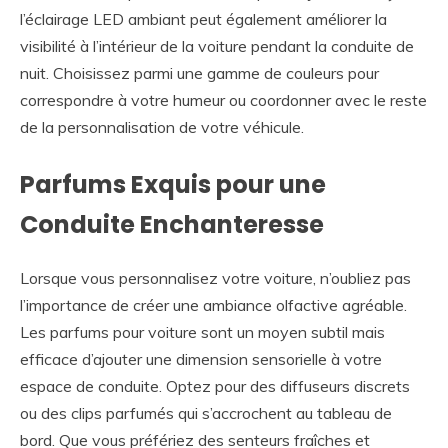
l’éclairage LED ambiant peut également améliorer la
visibilité à l’intérieur de la voiture pendant la conduite de
nuit. Choisissez parmi une gamme de couleurs pour
correspondre à votre humeur ou coordonner avec le reste
de la personnalisation de votre véhicule.
Parfums Exquis pour une
Conduite Enchanteresse
Lorsque vous personnalisez votre voiture, n’oubliez pas
l’importance de créer une ambiance olfactive agréable.
Les parfums pour voiture sont un moyen subtil mais
efficace d’ajouter une dimension sensorielle à votre
espace de conduite. Optez pour des diffuseurs discrets
ou des clips parfumés qui s’accrochent au tableau de
bord. Que vous préfériez des senteurs fraîches et