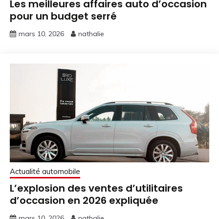
Les meilleures affaires auto d’occasion
pour un budget serré
mars 10, 2026
nathalie
Actualité automobile
L’explosion des ventes d’utilitaires
d’occasion en 2026 expliquée
mars 10, 2026
nathalie