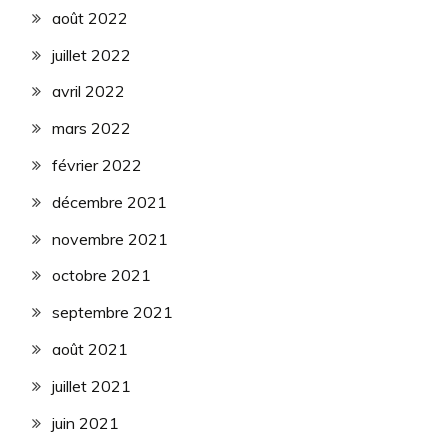
août 2022
juillet 2022
avril 2022
mars 2022
février 2022
décembre 2021
novembre 2021
octobre 2021
septembre 2021
août 2021
juillet 2021
juin 2021