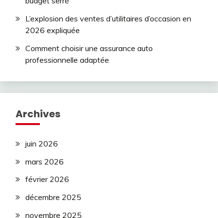
budget serré
L’explosion des ventes d’utilitaires d’occasion en
2026 expliquée
Comment choisir une assurance auto
professionnelle adaptée
Archives
juin 2026
mars 2026
février 2026
décembre 2025
novembre 2025