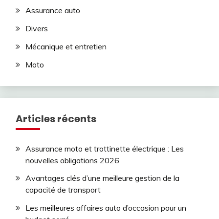
Assurance auto
Divers
Mécanique et entretien
Moto
Articles récents
Assurance moto et trottinette électrique : Les
nouvelles obligations 2026
Avantages clés d’une meilleure gestion de la
capacité de transport
Les meilleures affaires auto d’occasion pour un