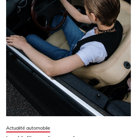
Actualité automobile