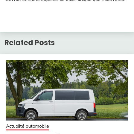
Related Posts
Actualité automobile