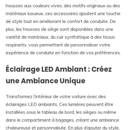
housses aux couleurs vives, des motifs originaux ou des
matériaux luxueux, ces accessoires ajoutent une touche
de style tout en améliorant le confort de conduite. De
plus, les housses de siège sont disponibles dans une
variété de matériaux, du cuir synthétique à des tissus
respirants, vous permettant de personnaliser votre
expérience de conduite en fonction de vos préférences.
Éclairage LED Ambiant : Créez
une Ambiance Unique
Transformez l’intérieur de votre voiture avec des
éclairages LED ambiants. Ces lumières peuvent être
installées sous le tableau de bord, les sièges ou même
dans le compartiment à bagages, créant une ambiance
chaleureuse et personnalisée. En plus d’ajouter du style,