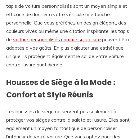
tapis de voiture personnalisés sont un moyen simple et
efficace de donner à votre véhicule une touche
personnelle. Que vous préfériez un design élégant, des
couleurs vives ou même une citation inspirante, les tapis
de
voiture personnalisés comme sur ce site
peuvent être
adaptés à vos goûts. En plus d’ajouter une esthétique
unique, ils protègent également le sol de votre voiture
contre l’usure quotidienne.
Housses de Siège à la Mode :
Confort et Style Réunis
Les housses de siège ne servent pas seulement à
protéger vos sièges contre la saleté et l’usure. Elles sont
également un moyen fantastique de personnaliser
l’intérieur de votre voiture. Que vous optiez pour des