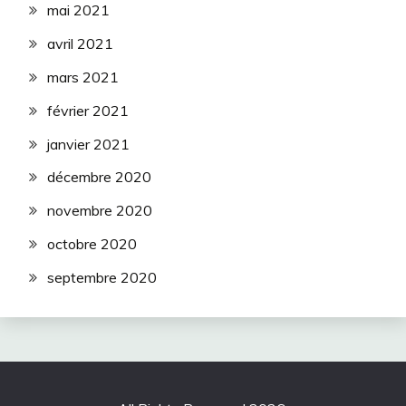
mai 2021
avril 2021
mars 2021
février 2021
janvier 2021
décembre 2020
novembre 2020
octobre 2020
septembre 2020