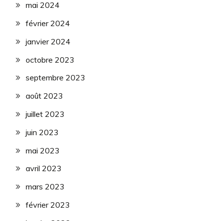
mai 2024
février 2024
janvier 2024
octobre 2023
septembre 2023
août 2023
juillet 2023
juin 2023
mai 2023
avril 2023
mars 2023
février 2023