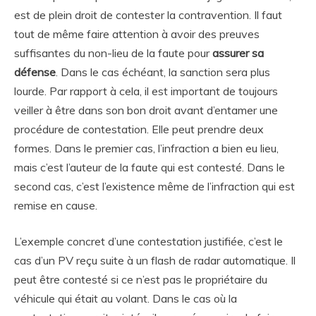
est de plein droit de contester la contravention. Il faut
tout de même faire attention à avoir des preuves
suffisantes du non-lieu de la faute pour
assurer sa
défense
. Dans le cas échéant, la sanction sera plus
lourde. Par rapport à cela, il est important de toujours
veiller à être dans son bon droit avant d’entamer une
procédure de contestation. Elle peut prendre deux
formes. Dans le premier cas, l’infraction a bien eu lieu,
mais c’est l’auteur de la faute qui est contesté. Dans le
second cas, c’est l’existence même de l’infraction qui est
remise en cause.
L’exemple concret d’une contestation justifiée, c’est le
cas d’un PV reçu suite à un flash de radar automatique. Il
peut être contesté si ce n’est pas le propriétaire du
véhicule qui était au volant. Dans le cas où la