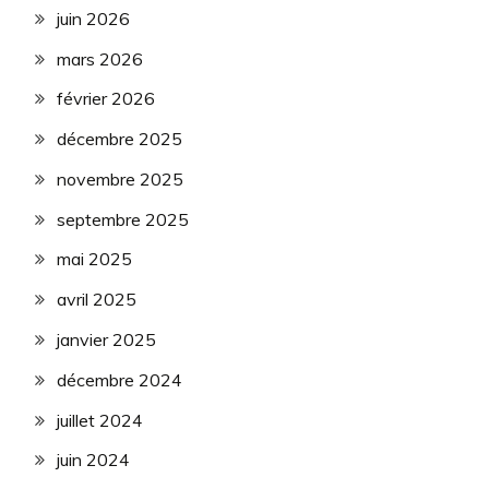
juin 2026
mars 2026
février 2026
décembre 2025
novembre 2025
septembre 2025
mai 2025
avril 2025
janvier 2025
décembre 2024
juillet 2024
juin 2024