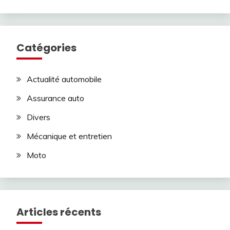
Catégories
Actualité automobile
Assurance auto
Divers
Mécanique et entretien
Moto
Articles récents