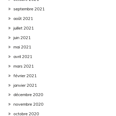
septembre 2021
août 2021
juillet 2021
juin 2021
mai 2021
avril 2021
mars 2021
février 2021
janvier 2021
décembre 2020
novembre 2020
octobre 2020