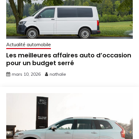
Actualité automobile
Les meilleures affaires auto d’occasion
pour un budget serré
mars 10, 2026
nathalie