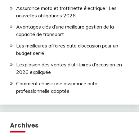
Assurance moto et trottinette électrique : Les
nouvelles obligations 2026
Avantages clés d’une meilleure gestion de la
capacité de transport
Les meilleures affaires auto d’occasion pour un
budget serré
L’explosion des ventes d’utilitaires d’occasion en
2026 expliquée
Comment choisir une assurance auto
professionnelle adaptée
Archives