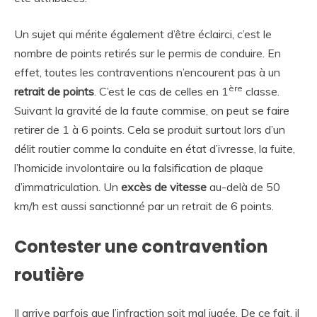
Un sujet qui mérite également d’être éclairci, c’est le
nombre de points retirés sur le permis de conduire. En
effet, toutes les contraventions n’encourent pas à un
ère
retrait de points
. C’est le cas de celles en 1
classe.
Suivant la gravité de la faute commise, on peut se faire
retirer de 1 à 6 points. Cela se produit surtout lors d’un
délit routier comme la conduite en état d’ivresse, la fuite,
l’homicide involontaire ou la falsification de plaque
d’immatriculation. Un
excès de vitesse
au-delà de 50
km/h est aussi sanctionné par un retrait de 6 points.
Contester une contravention
routière
Il arrive parfois que l’infraction soit mal jugée. De ce fait, il