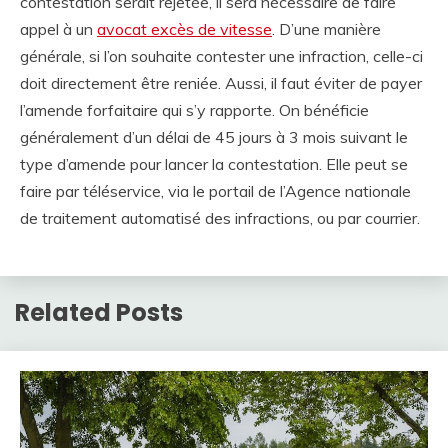
contestation serait rejetée, il sera nécessaire de faire
appel à un
avocat excès de vitesse
. D’une manière
générale, si l’on souhaite contester une infraction, celle-ci
doit directement être reniée. Aussi, il faut éviter de payer
l’amende forfaitaire qui s’y rapporte. On bénéficie
généralement d’un délai de 45 jours à 3 mois suivant le
type d’amende pour lancer la contestation. Elle peut se
faire par téléservice, via le portail de l’Agence nationale
de traitement automatisé des infractions, ou par courrier.
Related Posts