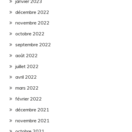
janvier 2023
décembre 2022
novembre 2022
octobre 2022
septembre 2022
août 2022
juillet 2022
avril 2022
mars 2022
février 2022
décembre 2021
novembre 2021
octobre 2021