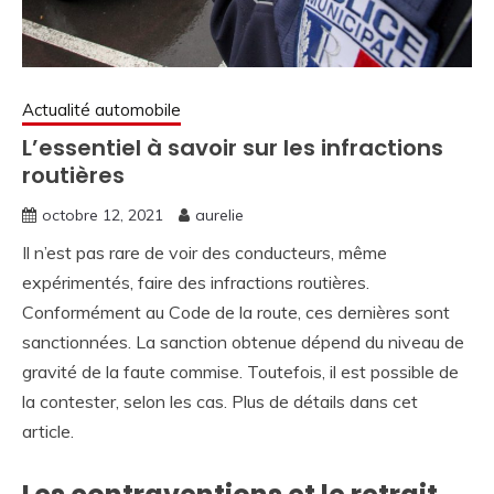
Actualité automobile
L’essentiel à savoir sur les infractions
routières
octobre 12, 2021
aurelie
Il n’est pas rare de voir des conducteurs, même
expérimentés, faire des infractions routières.
Conformément au Code de la route, ces dernières sont
sanctionnées. La sanction obtenue dépend du niveau de
gravité de la faute commise. Toutefois, il est possible de
la contester, selon les cas. Plus de détails dans cet
article.