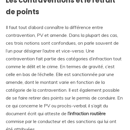
Les contraventions et le retrait
de points
Il faut tout d’abord connaître la différence entre
contravention, PV et amende. Dans la plupart des cas,
ces trois notions sont confondues, on parle souvent de
l’un pour désigner l’autre et vice-versa. Une
contravention fait partie des catégories d’infraction tout
comme le délit et le crime. En termes de gravité, c’est
celle en bas de l’échelle. Elle est sanctionnée par une
amende, dont le montant varie en fonction de la
catégorie de la contravention. Il est également possible
de se faire retirer des points sur le permis de conduire. En
ce qui concerne le PV ou procès-verbal, il s’agit du
document écrit qui atteste de
l’infraction routière
commise par le conducteur et des sanctions qui lui ont
été attribuées.