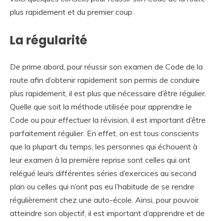
plus rapidement et du premier coup.
La régularité
De prime abord, pour réussir son examen de Code de la
route afin d’obtenir rapidement son permis de conduire
plus rapidement, il est plus que nécessaire d’être régulier.
Quelle que soit la méthode utilisée pour apprendre le
Code ou pour effectuer la révision, il est important d’être
parfaitement régulier. En effet, on est tous conscients
que la plupart du temps, les personnes qui échouent à
leur examen à la première reprise sont celles qui ont
relégué leurs différentes séries d’exercices au second
plan ou celles qui n’ont pas eu l’habitude de se rendre
régulièrement chez une auto-école. Ainsi, pour pouvoir
atteindre son objectif, il est important d’apprendre et de