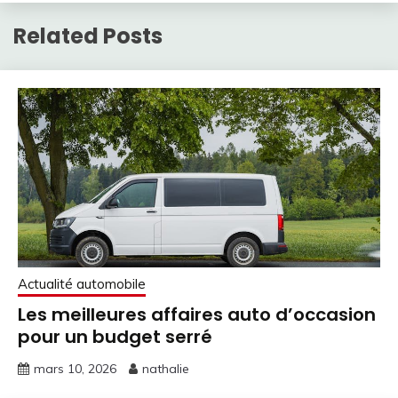
Related Posts
Actualité automobile
Les meilleures affaires auto d’occasion
pour un budget serré
mars 10, 2026
nathalie