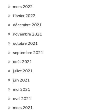
mars 2022
février 2022
décembre 2021
novembre 2021
octobre 2021
septembre 2021
août 2021
juillet 2021
juin 2021
mai 2021
avril 2021
mars 2021