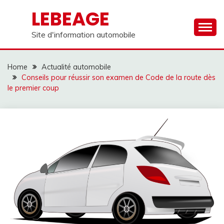
Skip
LEBEAGE
to
content
Site d'information automobile
Home
Actualité automobile
Conseils pour réussir son examen de Code de la route dès
le premier coup