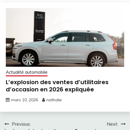
Actualité automobile
L’explosion des ventes d’utilitaires
d’occasion en 2026 expliquée
mars 10, 2026
nathalie
Navigation
Previous:
Next: