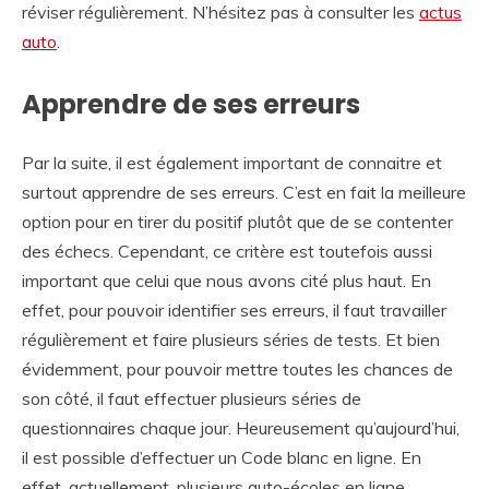
réviser régulièrement. N’hésitez pas à consulter les
actus
auto
.
Apprendre de ses erreurs
Par la suite, il est également important de connaitre et
surtout apprendre de ses erreurs. C’est en fait la meilleure
option pour en tirer du positif plutôt que de se contenter
des échecs. Cependant, ce critère est toutefois aussi
important que celui que nous avons cité plus haut. En
effet, pour pouvoir identifier ses erreurs, il faut travailler
régulièrement et faire plusieurs séries de tests. Et bien
évidemment, pour pouvoir mettre toutes les chances de
son côté, il faut effectuer plusieurs séries de
questionnaires chaque jour. Heureusement qu’aujourd’hui,
il est possible d’effectuer un Code blanc en ligne. En
effet, actuellement, plusieurs auto-écoles en ligne