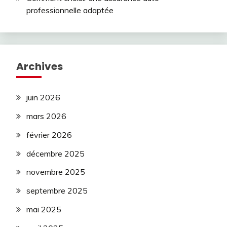
professionnelle adaptée
Archives
juin 2026
mars 2026
février 2026
décembre 2025
novembre 2025
septembre 2025
mai 2025