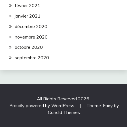
février 2021
janvier 2021
décembre 2020
novembre 2020
octobre 2020
septembre 2020
All Rights Reserved 2026.
Proudly powered by WordPress
|
Theme: Fairy by
Candid Themes
.