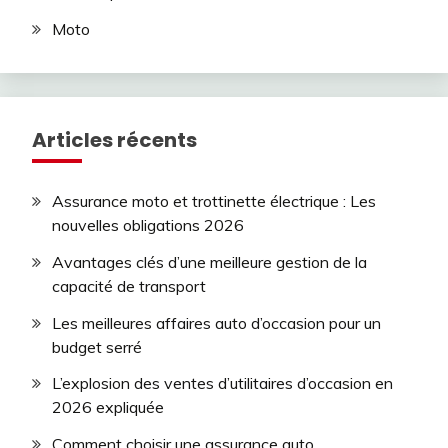
Moto
Articles récents
Assurance moto et trottinette électrique : Les
nouvelles obligations 2026
Avantages clés d’une meilleure gestion de la
capacité de transport
Les meilleures affaires auto d’occasion pour un
budget serré
L’explosion des ventes d’utilitaires d’occasion en
2026 expliquée
Comment choisir une assurance auto