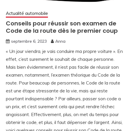
Actualité automobile
Conseils pour réussir son examen de
Code de la route dès le premier coup
septembre 6, 2023
Anna
« Un jour viendra, je vais conduire ma propre voiture ». En
effet, c’est surement le souhait de chaque personne.
Mais bien évidemment, il n’est pas facile de réussir son
examen, notamment, l’examen théorique du Code de la
route. Pour beaucoup de personnes, le Code de la route
est une étape stressante de la vie, mais qui reste
pourtant indispensable ?
Par ailleurs, passer son code a
un prix, et c’est surement cela qui peut rendre l’échec
angoissant. Effectivement, plus, on met du temps pour
obtenir le code, et plus, il faut dépenser de l’argent. Ainsi,
voici quelques conseils pour réussir son Code de la route