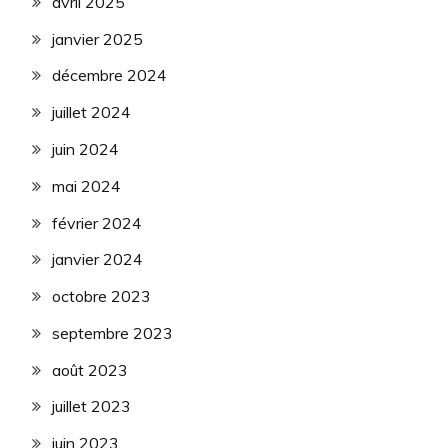
avril 2025
janvier 2025
décembre 2024
juillet 2024
juin 2024
mai 2024
février 2024
janvier 2024
octobre 2023
septembre 2023
août 2023
juillet 2023
juin 2023