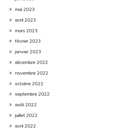
mai 2023
avril 2023
mars 2023
février 2023
janvier 2023
décembre 2022
novembre 2022
octobre 2022
septembre 2022
août 2022
juillet 2022
avril 2022