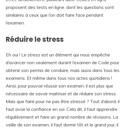
proposent des tests en ligne, dont les questions sont
similaires à ceux que l’on doit faire face pendant
l’examen.
Réduire le stress
Eh oui ! Le stress est un élément qui nous empêche
d’avancer non seulement durant l’examen de Code pour
obtenir son permis de conduire, mais aussi dans tous les
examens. Et même dans tous nos actes quotidiens !
Ainsi, pour pouvoir réussir son examen, il est plus que
nécessaire de savoir maitriser et de réduire son stress.
Mais que faire pour ne pas être stressé ? Tout d’abord, il
faut avoir la confiance en soi. Cela dit, il faut apprendre
régulièrement et faire un grand nombre de révisions. La
veille de son examen, il faut dormir tôt et le grand jour, il