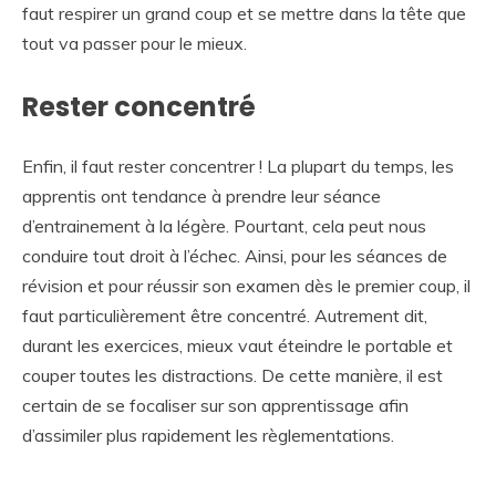
faut respirer un grand coup et se mettre dans la tête que
tout va passer pour le mieux.
Rester concentré
Enfin, il faut rester concentrer ! La plupart du temps, les
apprentis ont tendance à prendre leur séance
d’entrainement à la légère. Pourtant, cela peut nous
conduire tout droit à l’échec. Ainsi, pour les séances de
révision et pour réussir son examen dès le premier coup, il
faut particulièrement être concentré. Autrement dit,
durant les exercices, mieux vaut éteindre le portable et
couper toutes les distractions. De cette manière, il est
certain de se focaliser sur son apprentissage afin
d’assimiler plus rapidement les règlementations.