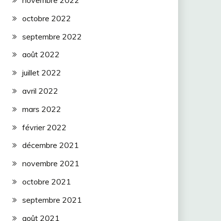
novembre 2022
octobre 2022
septembre 2022
août 2022
juillet 2022
avril 2022
mars 2022
février 2022
décembre 2021
novembre 2021
octobre 2021
septembre 2021
août 2021