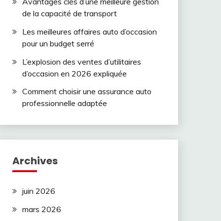
Avantages clés d’une meilleure gestion
de la capacité de transport
Les meilleures affaires auto d’occasion
pour un budget serré
L’explosion des ventes d’utilitaires
d’occasion en 2026 expliquée
Comment choisir une assurance auto
professionnelle adaptée
Archives
juin 2026
mars 2026