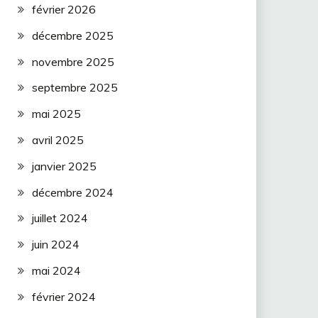
février 2026
décembre 2025
novembre 2025
septembre 2025
mai 2025
avril 2025
janvier 2025
décembre 2024
juillet 2024
juin 2024
mai 2024
février 2024