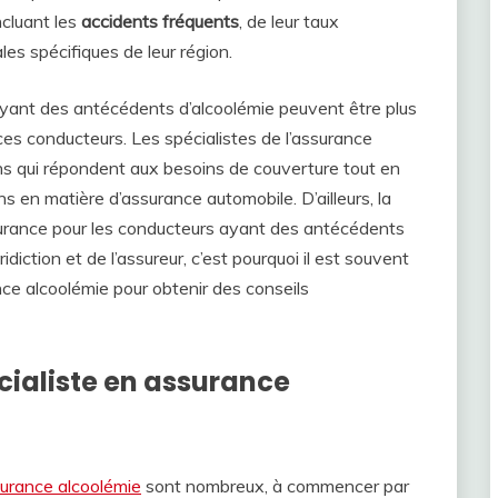
ncluant les
accidents fréquents
, de leur taux
es spécifiques de leur région.
ayant des antécédents d’alcoolémie peuvent être plus
ces conducteurs. Les spécialistes de l’assurance
ons qui répondent aux besoins de couverture tout en
ns en matière d’assurance automobile. D’ailleurs, la
assurance pour les conducteurs ayant des antécédents
idiction et de l’assureur, c’est pourquoi il est souvent
nce alcoolémie pour obtenir des conseils
cialiste en assurance
surance alcoolémie
sont nombreux, à commencer par