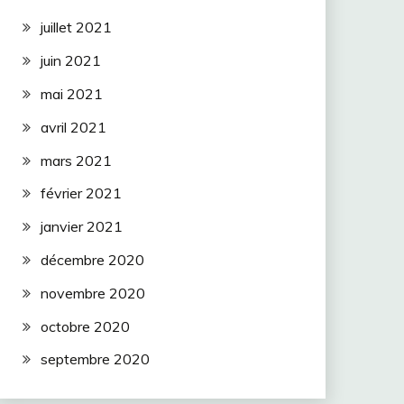
juillet 2021
juin 2021
mai 2021
avril 2021
mars 2021
février 2021
janvier 2021
décembre 2020
novembre 2020
octobre 2020
septembre 2020