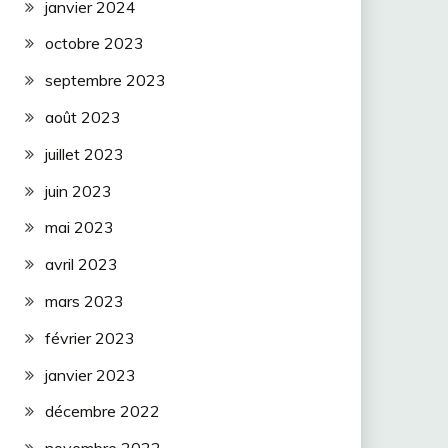
janvier 2024
octobre 2023
septembre 2023
août 2023
juillet 2023
juin 2023
mai 2023
avril 2023
mars 2023
février 2023
janvier 2023
décembre 2022