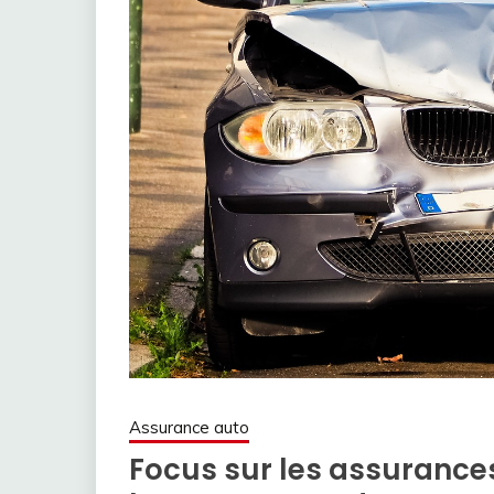
Assurance auto
Focus sur les assurances