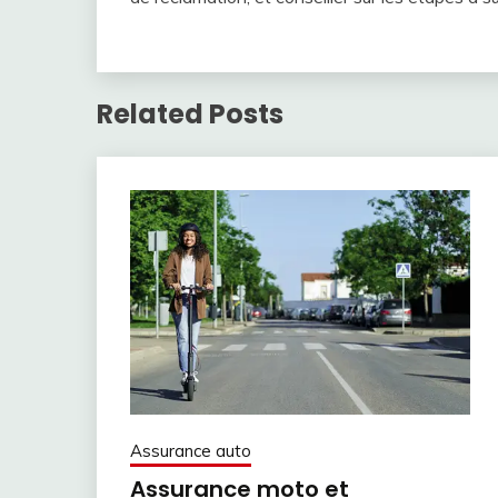
Related Posts
Assurance auto
Assurance moto et