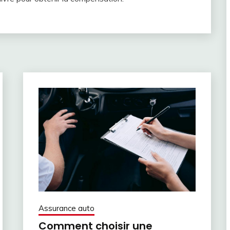
Assurance auto
Comment choisir une