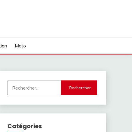
tien
Moto
Rechercher :
Catégories