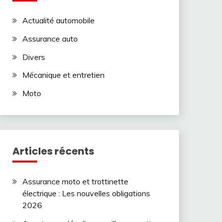
Actualité automobile
Assurance auto
Divers
Mécanique et entretien
Moto
Articles récents
Assurance moto et trottinette
électrique : Les nouvelles obligations
2026