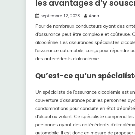
les avantages d’y souscr
septembre 12, 2023
Anna
Pour de nombreux conducteurs ayant des antéc
d’assurance peut être complexe et coûteuse. C’e
alcoolémie. Les assurances spécialistes alcoo
l’assurance automobile, conçu pour répondre au
des antécédents d’alcoolémie.
Qu’est-ce qu’un spécialist
Un spécialiste de l’assurance alcoolémie est un
couverture d’assurance pour les personnes ay
condamnations pour conduite en état d’ébriété
d’alcool au volant. Ce spécialiste comprend les
personnes ayant des antécédents d’alcoolémie
automobile. Il est donc en mesure de proposer 