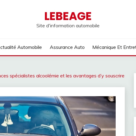
LEBEAGE
Site d'information automobile
ctualité Automobile
Assurance Auto
Mécanique Et Entre
nces spécialistes alcoolémie et les avantages d’y souscrire