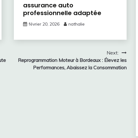
assurance auto
professionnelle adaptée
février 20, 2026
nathalie
Next:
ute
Reprogrammation Moteur à Bordeaux : Élevez les
Performances, Abaissez la Consommation