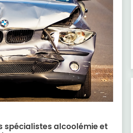
 spécialistes alcoolémie et