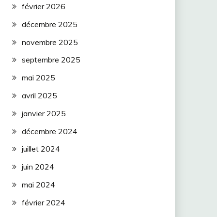
février 2026
décembre 2025
novembre 2025
septembre 2025
mai 2025
avril 2025
janvier 2025
décembre 2024
juillet 2024
juin 2024
mai 2024
février 2024