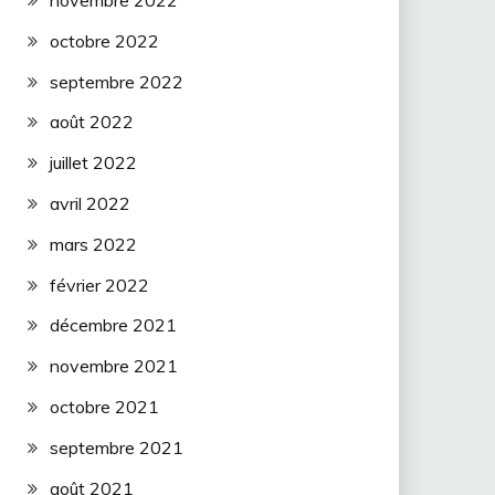
novembre 2022
octobre 2022
septembre 2022
août 2022
juillet 2022
avril 2022
mars 2022
février 2022
décembre 2021
novembre 2021
octobre 2021
septembre 2021
août 2021