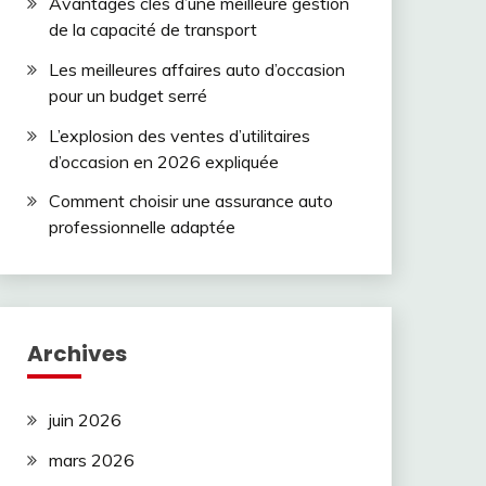
Avantages clés d’une meilleure gestion
de la capacité de transport
Les meilleures affaires auto d’occasion
pour un budget serré
L’explosion des ventes d’utilitaires
d’occasion en 2026 expliquée
Comment choisir une assurance auto
professionnelle adaptée
Archives
juin 2026
mars 2026