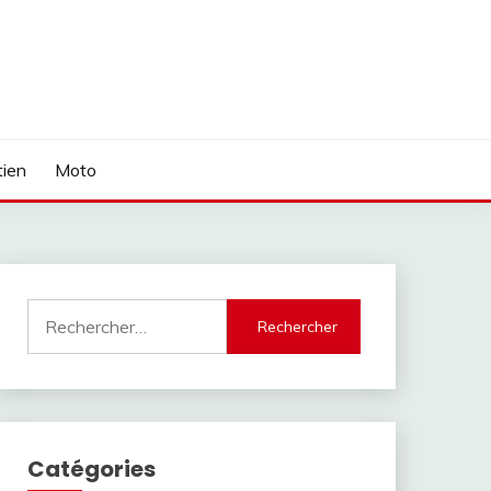
tien
Moto
Rechercher :
Catégories