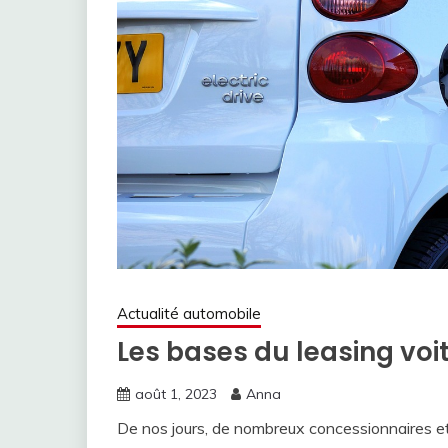
Actualité automobile
Les bases du leasing voi
août 1, 2023
Anna
De nos jours, de nombreux concessionnaires et