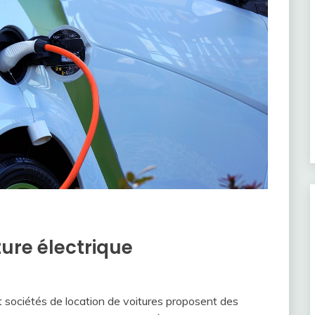
ture électrique
 sociétés de location de voitures proposent des