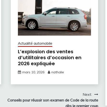
Actualité automobile
L’explosion des ventes
d’utilitaires d’occasion en
2026 expliquée
mars 10, 2026
nathalie
Next:
Conseils pour réussir son examen de Code de la route
dès le premier coup