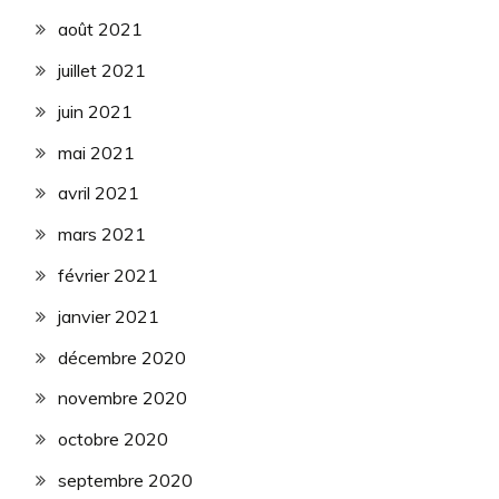
août 2021
juillet 2021
juin 2021
mai 2021
avril 2021
mars 2021
février 2021
janvier 2021
décembre 2020
novembre 2020
octobre 2020
septembre 2020