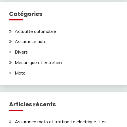
Catégories
Actualité automobile
Assurance auto
Divers
Mécanique et entretien
Moto
Articles récents
Assurance moto et trottinette électrique : Les