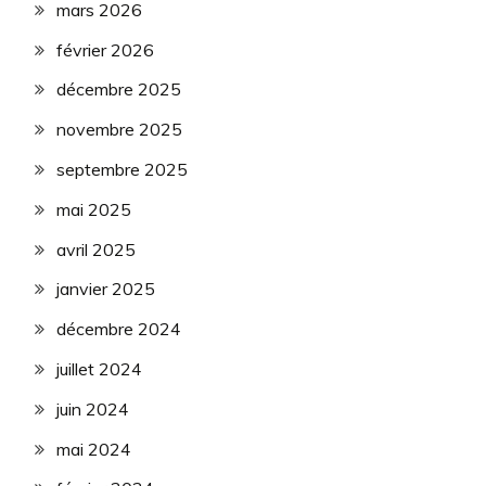
mars 2026
février 2026
décembre 2025
novembre 2025
septembre 2025
mai 2025
avril 2025
janvier 2025
décembre 2024
juillet 2024
juin 2024
mai 2024