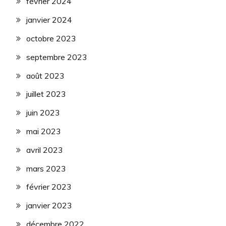
février 2024
janvier 2024
octobre 2023
septembre 2023
août 2023
juillet 2023
juin 2023
mai 2023
avril 2023
mars 2023
février 2023
janvier 2023
décembre 2022