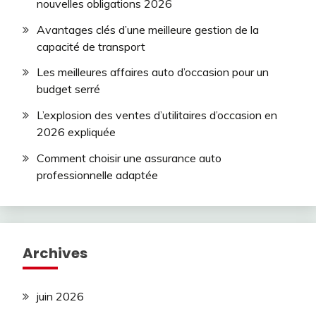
nouvelles obligations 2026
Avantages clés d’une meilleure gestion de la
capacité de transport
Les meilleures affaires auto d’occasion pour un
budget serré
L’explosion des ventes d’utilitaires d’occasion en
2026 expliquée
Comment choisir une assurance auto
professionnelle adaptée
Archives
juin 2026