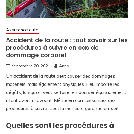
Assurance auto
Accident de la route : tout savoir sur les
procédures à suivre en cas de
dommage corporel
septembre 20, 2021
Anna
Un
accident de la route
peut causer des dommages
matériels, mais également physiques. Peu importe les
dégâts, lorsqu’on veut se faire rembourser équitablement,
il faut avoir un avocat. Même en connaissances des
procédures à suivre, c’est la meilleure garantie qui soit.
Quelles sont les procédures à