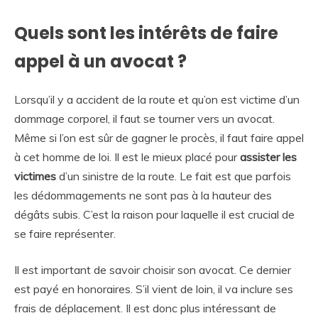
Quels sont les intérêts de faire
appel à un avocat ?
Lorsqu’il y a accident de la route et qu’on est victime d’un
dommage corporel, il faut se tourner vers un avocat.
Même si l’on est sûr de gagner le procès, il faut faire appel
à cet homme de loi. Il est le mieux placé pour
assister les
victimes
d’un sinistre de la route. Le fait est que parfois
les dédommagements ne sont pas à la hauteur des
dégâts subis. C’est la raison pour laquelle il est crucial de
se faire représenter.
Il est important de savoir choisir son avocat. Ce dernier
est payé en honoraires. S’il vient de loin, il va inclure ses
frais de déplacement. Il est donc plus intéressant de