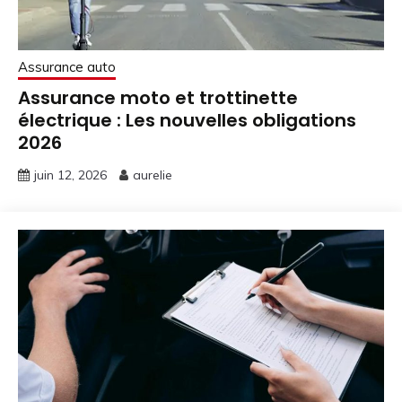
Assurance auto
Assurance moto et trottinette
électrique : Les nouvelles obligations
2026
juin 12, 2026
aurelie