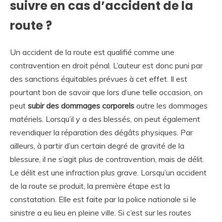
suivre en cas d’accident de la
route ?
Un accident de la route est qualifié comme une
contravention en droit pénal. L’auteur est donc puni par
des sanctions équitables prévues à cet effet. Il est
pourtant bon de savoir que lors d’une telle occasion, on
peut
subir des dommages corporels
outre les dommages
matériels. Lorsqu’il y a des blessés, on peut également
revendiquer la réparation des dégâts physiques. Par
ailleurs, à partir d’un certain degré de gravité de la
blessure, il ne s’agit plus de contravention, mais de délit.
Le délit est une infraction plus grave. Lorsqu’un accident
de la route se produit, la première étape est la
constatation. Elle est faite par la police nationale si le
sinistre a eu lieu en pleine ville. Si c’est sur les routes