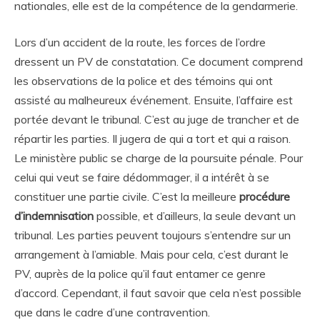
nationales, elle est de la compétence de la gendarmerie.
Lors d’un accident de la route, les forces de l’ordre
dressent un PV de constatation. Ce document comprend
les observations de la police et des témoins qui ont
assisté au malheureux événement. Ensuite, l’affaire est
portée devant le tribunal. C’est au juge de trancher et de
répartir les parties. Il jugera de qui a tort et qui a raison.
Le ministère public se charge de la poursuite pénale. Pour
celui qui veut se faire dédommager, il a intérêt à se
constituer une partie civile. C’est la meilleure
procédure
d’indemnisation
possible, et d’ailleurs, la seule devant un
tribunal. Les parties peuvent toujours s’entendre sur un
arrangement à l’amiable. Mais pour cela, c’est durant le
PV, auprès de la police qu’il faut entamer ce genre
d’accord. Cependant, il faut savoir que cela n’est possible
que dans le cadre d’une contravention.