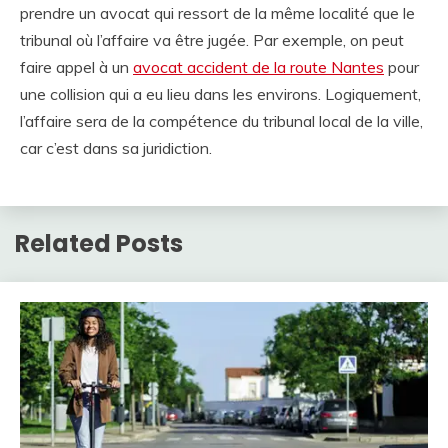
prendre un avocat qui ressort de la même localité que le
tribunal où l’affaire va être jugée. Par exemple, on peut
faire appel à un
avocat accident de la route Nantes
pour
une collision qui a eu lieu dans les environs. Logiquement,
l’affaire sera de la compétence du tribunal local de la ville,
car c’est dans sa juridiction.
Related Posts