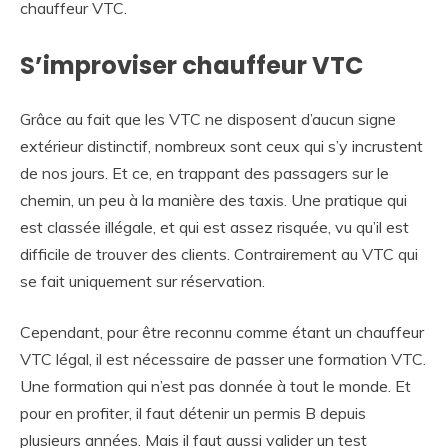
chauffeur VTC.
S’improviser chauffeur VTC
Grâce au fait que les VTC ne disposent d’aucun signe
extérieur distinctif, nombreux sont ceux qui s’y incrustent
de nos jours. Et ce, en trappant des passagers sur le
chemin, un peu à la manière des taxis. Une pratique qui
est classée illégale, et qui est assez risquée, vu qu’il est
difficile de trouver des clients. Contrairement au VTC qui
se fait uniquement sur réservation.
Cependant, pour être reconnu comme étant un chauffeur
VTC légal, il est nécessaire de passer une formation VTC.
Une formation qui n’est pas donnée à tout le monde. Et
pour en profiter, il faut détenir un permis B depuis
plusieurs années. Mais il faut aussi valider un test