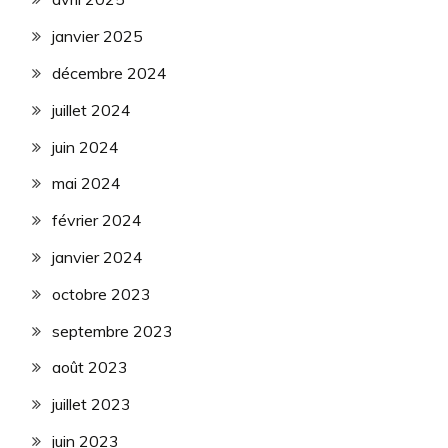
janvier 2025
décembre 2024
juillet 2024
juin 2024
mai 2024
février 2024
janvier 2024
octobre 2023
septembre 2023
août 2023
juillet 2023
juin 2023