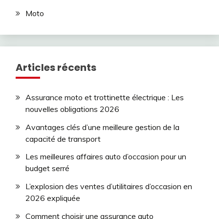
Moto
Articles récents
Assurance moto et trottinette électrique : Les
nouvelles obligations 2026
Avantages clés d’une meilleure gestion de la
capacité de transport
Les meilleures affaires auto d’occasion pour un
budget serré
L’explosion des ventes d’utilitaires d’occasion en
2026 expliquée
Comment choisir une assurance auto