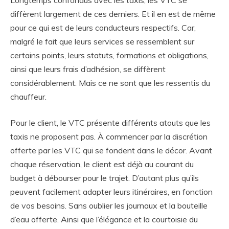
diffèrent largement de ces derniers. Et il en est de même
pour ce qui est de leurs conducteurs respectifs. Car,
malgré le fait que leurs services se ressemblent sur
certains points, leurs statuts, formations et obligations,
ainsi que leurs frais d’adhésion, se diffèrent
considérablement. Mais ce ne sont que les ressentis du
chauffeur.
Pour le client, le VTC présente différents atouts que les
taxis ne proposent pas. À commencer par la discrétion
offerte par les VTC qui se fondent dans le décor. Avant
chaque réservation, le client est déjà au courant du
budget à débourser pour le trajet. D’autant plus qu’ils
peuvent facilement adapter leurs itinéraires, en fonction
de vos besoins. Sans oublier les journaux et la bouteille
d’eau offerte. Ainsi que l’élégance et la courtoisie du