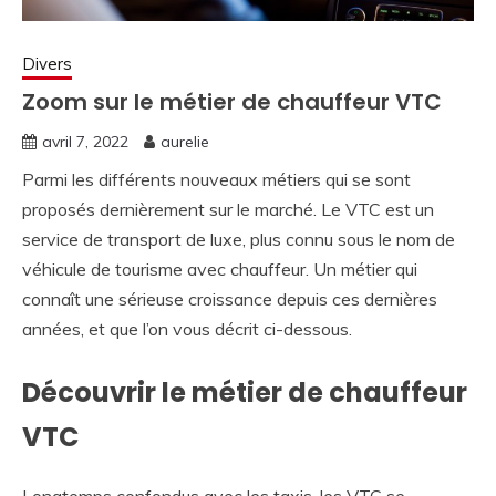
Divers
Zoom sur le métier de chauffeur VTC
avril 7, 2022
aurelie
Parmi les différents nouveaux métiers qui se sont
proposés dernièrement sur le marché. Le VTC est un
service de transport de luxe, plus connu sous le nom de
véhicule de tourisme avec chauffeur. Un métier qui
connaît une sérieuse croissance depuis ces dernières
années, et que l’on vous décrit ci-dessous.
Découvrir le métier de chauffeur
VTC
Longtemps confondus avec les taxis, les VTC se