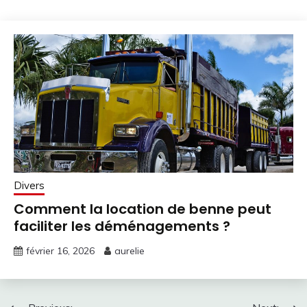
Divers
Comment la location de benne peut
faciliter les déménagements ?
février 16, 2026
aurelie