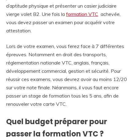
d’aptitude physique et présenter un casier judiciaire
vierge volet B2. Une fois la
formation VTC
achevée,
vous devez passer un examen pour acquérir votre
attestation.
Lors de votre examen, vous ferez face à 7 différentes
épreuves. Notamment en droit des transports,
réglementation nationale VTC, anglais, français,
développement commercial, gestion et sécurité. Pour
réussir ces examens, vous devrez avoir au moins 12/20
sur votre note finale. Néanmoins, il vous faut encore
passer un stage de formation tous les 5 ans, afin de
renouveler votre carte VTC.
Quel budget préparer pour
passer la formation VTC ?