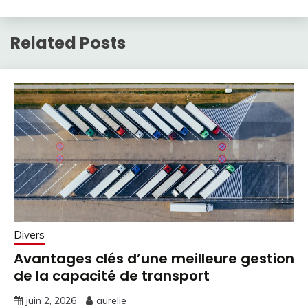
Related Posts
Divers
Avantages clés d’une meilleure gestion
de la capacité de transport
juin 2, 2026
aurelie