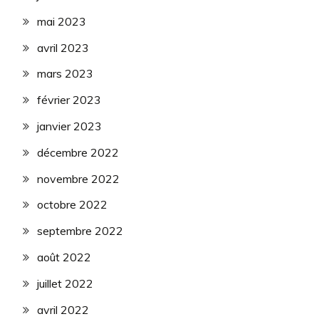
mai 2023
avril 2023
mars 2023
février 2023
janvier 2023
décembre 2022
novembre 2022
octobre 2022
septembre 2022
août 2022
juillet 2022
avril 2022