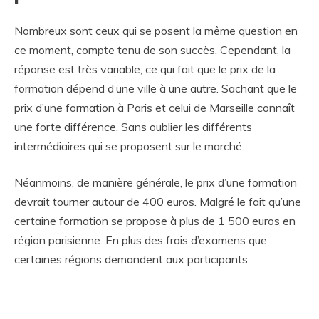
Nombreux sont ceux qui se posent la même question en
ce moment, compte tenu de son succès. Cependant, la
réponse est très variable, ce qui fait que le prix de la
formation dépend d’une ville à une autre. Sachant que le
prix d’une formation à Paris et celui de Marseille connaît
une forte différence. Sans oublier les différents
intermédiaires qui se proposent sur le marché.
Néanmoins, de manière générale, le prix d’une formation
devrait tourner autour de 400 euros. Malgré le fait qu’une
certaine formation se propose à plus de 1 500 euros en
région parisienne. En plus des frais d’examens que
certaines régions demandent aux participants.