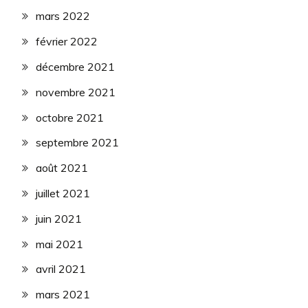
mars 2022
février 2022
décembre 2021
novembre 2021
octobre 2021
septembre 2021
août 2021
juillet 2021
juin 2021
mai 2021
avril 2021
mars 2021