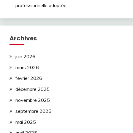
professionnelle adaptée
Archives
juin 2026
mars 2026
février 2026
décembre 2025
novembre 2025
septembre 2025
mai 2025
avril 2025