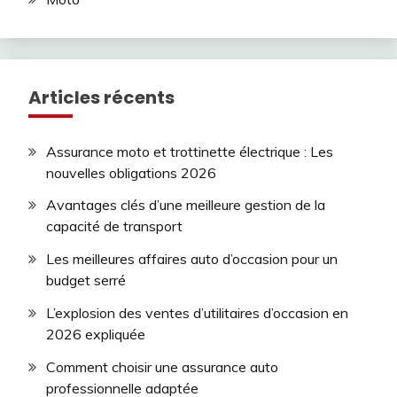
Articles récents
Assurance moto et trottinette électrique : Les
nouvelles obligations 2026
Avantages clés d’une meilleure gestion de la
capacité de transport
Les meilleures affaires auto d’occasion pour un
budget serré
L’explosion des ventes d’utilitaires d’occasion en
2026 expliquée
Comment choisir une assurance auto
professionnelle adaptée