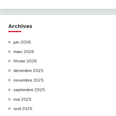
Archives
juin 2026
mars 2026
février 2026
décembre 2025
novembre 2025
septembre 2025
mai 2025
avril 2025