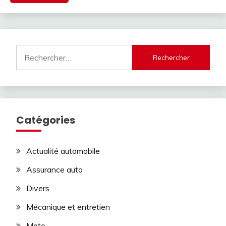
Rechercher :
Catégories
Actualité automobile
Assurance auto
Divers
Mécanique et entretien
Moto