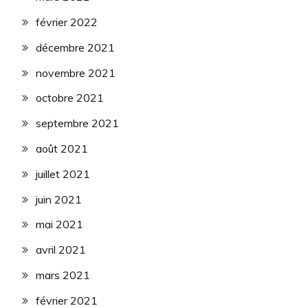
février 2022
décembre 2021
novembre 2021
octobre 2021
septembre 2021
août 2021
juillet 2021
juin 2021
mai 2021
avril 2021
mars 2021
février 2021