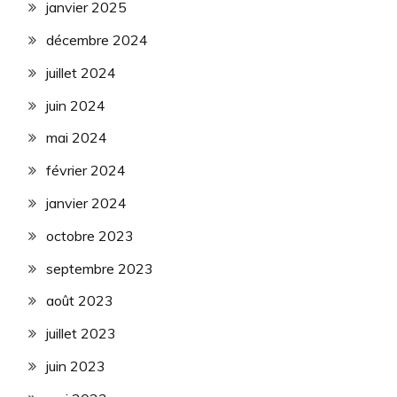
janvier 2025
décembre 2024
juillet 2024
juin 2024
mai 2024
février 2024
janvier 2024
octobre 2023
septembre 2023
août 2023
juillet 2023
juin 2023