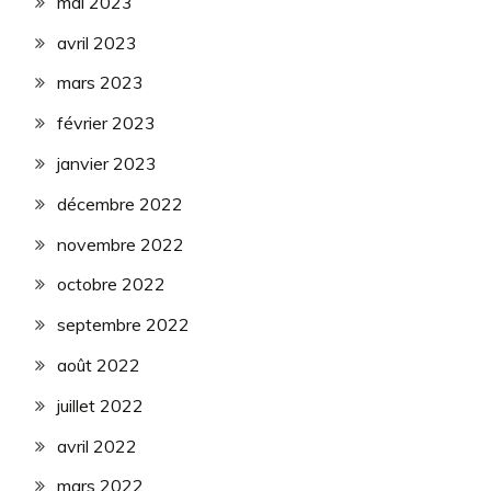
mai 2023
avril 2023
mars 2023
février 2023
janvier 2023
décembre 2022
novembre 2022
octobre 2022
septembre 2022
août 2022
juillet 2022
avril 2022
mars 2022