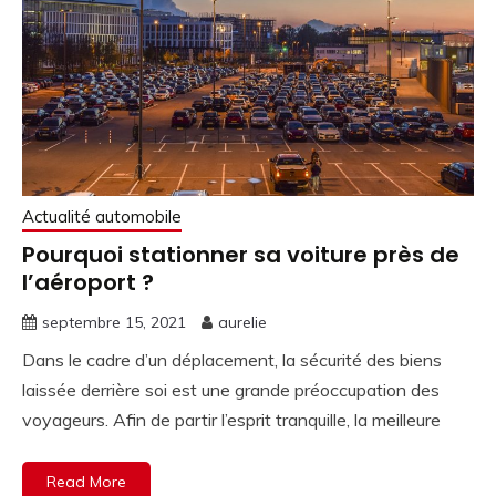
Actualité automobile
Pourquoi stationner sa voiture près de
l’aéroport ?
septembre 15, 2021
aurelie
Dans le cadre d’un déplacement, la sécurité des biens
laissée derrière soi est une grande préoccupation des
voyageurs. Afin de partir l’esprit tranquille, la meilleure
Read More