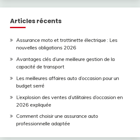
Articles récents
Assurance moto et trottinette électrique : Les
nouvelles obligations 2026
Avantages clés d’une meilleure gestion de la
capacité de transport
Les meilleures affaires auto d’occasion pour un
budget serré
L’explosion des ventes d’utilitaires d’occasion en
2026 expliquée
Comment choisir une assurance auto
professionnelle adaptée