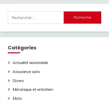
Rechercher :
Catégories
Actualité automobile
Assurance auto
Divers
Mécanique et entretien
Moto