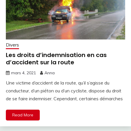
Divers
Les droits d’indemnisation en cas
d’accident sur la route
mars 4, 2021
Anna
Une victime d’accident de la route, qu’il s’agisse du
conducteur, d’un piéton ou d’un cycliste, dispose du droit
de se faire indemniser. Cependant, certaines démarches
Read More