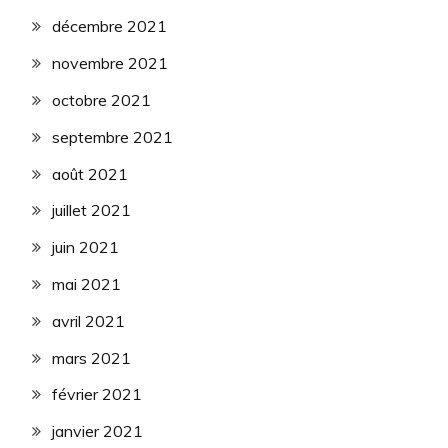
décembre 2021
novembre 2021
octobre 2021
septembre 2021
août 2021
juillet 2021
juin 2021
mai 2021
avril 2021
mars 2021
février 2021
janvier 2021