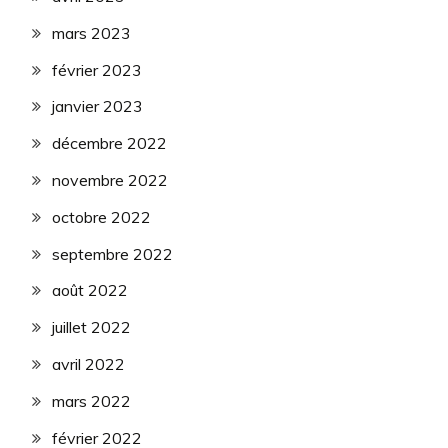
mars 2023
février 2023
janvier 2023
décembre 2022
novembre 2022
octobre 2022
septembre 2022
août 2022
juillet 2022
avril 2022
mars 2022
février 2022