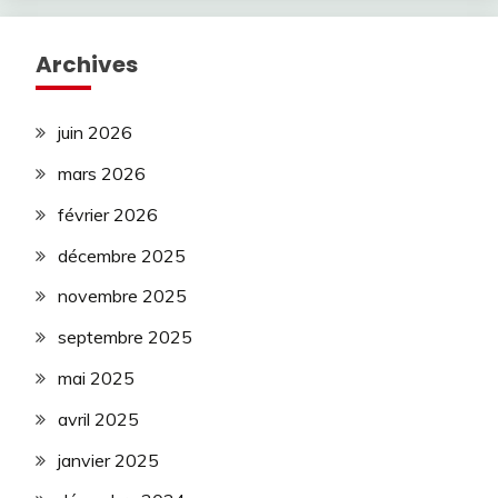
Archives
juin 2026
mars 2026
février 2026
décembre 2025
novembre 2025
septembre 2025
mai 2025
avril 2025
janvier 2025