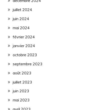
décembre 2024
juillet 2024
juin 2024
mai 2024
février 2024
janvier 2024
octobre 2023
septembre 2023
août 2023
juillet 2023
juin 2023
mai 2023
avril 2023