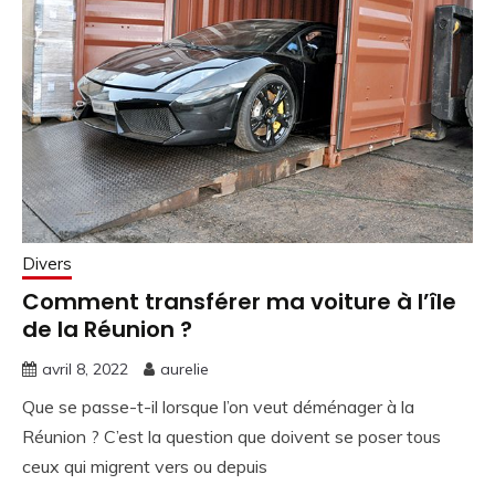
Divers
Comment transférer ma voiture à l’île
de la Réunion ?
avril 8, 2022
aurelie
Que se passe-t-il lorsque l’on veut déménager à la
Réunion ? C’est la question que doivent se poser tous
ceux qui migrent vers ou depuis