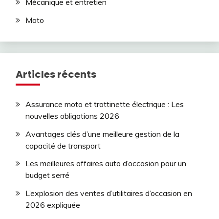
Mécanique et entretien
Moto
Articles récents
Assurance moto et trottinette électrique : Les
nouvelles obligations 2026
Avantages clés d’une meilleure gestion de la
capacité de transport
Les meilleures affaires auto d’occasion pour un
budget serré
L’explosion des ventes d’utilitaires d’occasion en
2026 expliquée