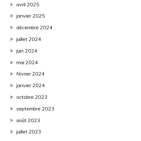
avril 2025
janvier 2025
décembre 2024
juillet 2024
juin 2024
mai 2024
février 2024
janvier 2024
octobre 2023
septembre 2023
août 2023
juillet 2023