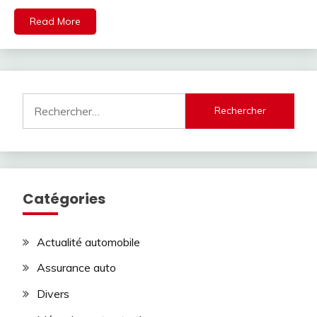
Read More
Rechercher :
Catégories
Actualité automobile
Assurance auto
Divers