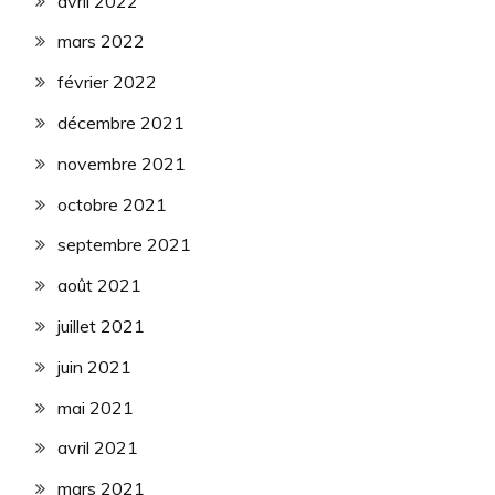
avril 2022
mars 2022
février 2022
décembre 2021
novembre 2021
octobre 2021
septembre 2021
août 2021
juillet 2021
juin 2021
mai 2021
avril 2021
mars 2021