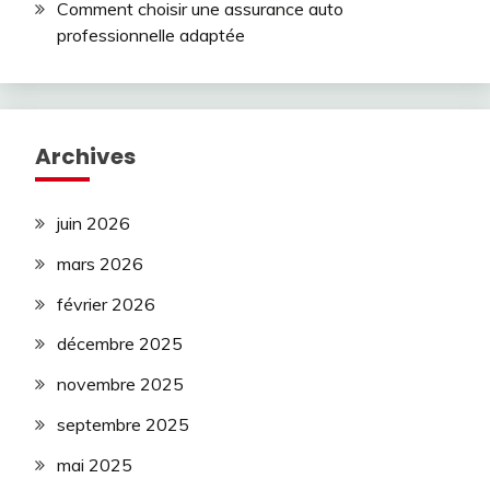
Comment choisir une assurance auto
professionnelle adaptée
Archives
juin 2026
mars 2026
février 2026
décembre 2025
novembre 2025
septembre 2025
mai 2025