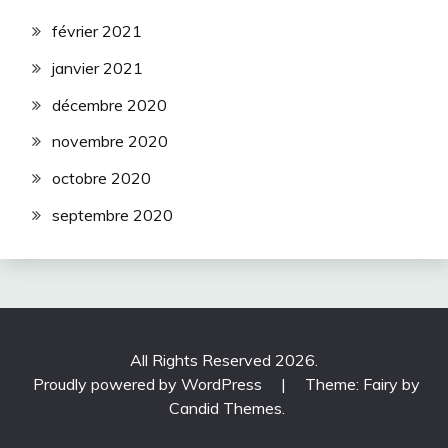
février 2021
janvier 2021
décembre 2020
novembre 2020
octobre 2020
septembre 2020
All Rights Reserved 2026.
Proudly powered by WordPress
|
Theme: Fairy by
Candid Themes
.