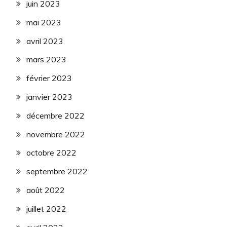
juin 2023
mai 2023
avril 2023
mars 2023
février 2023
janvier 2023
décembre 2022
novembre 2022
octobre 2022
septembre 2022
août 2022
juillet 2022