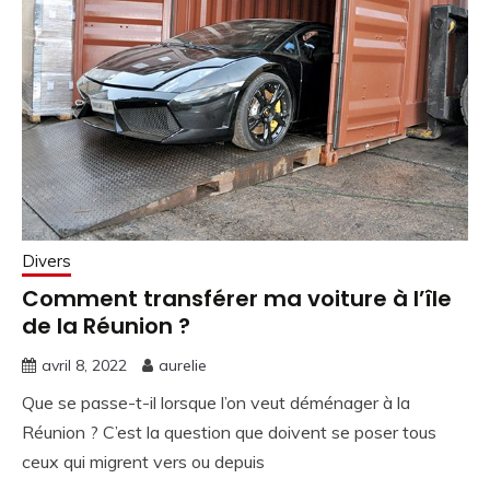
Divers
Comment transférer ma voiture à l’île
de la Réunion ?
avril 8, 2022
aurelie
Que se passe-t-il lorsque l’on veut déménager à la
Réunion ? C’est la question que doivent se poser tous
ceux qui migrent vers ou depuis