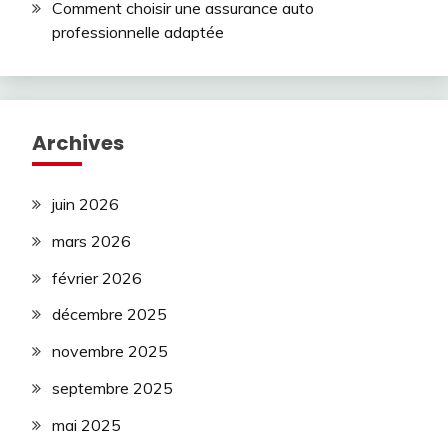
Comment choisir une assurance auto
professionnelle adaptée
Archives
juin 2026
mars 2026
février 2026
décembre 2025
novembre 2025
septembre 2025
mai 2025