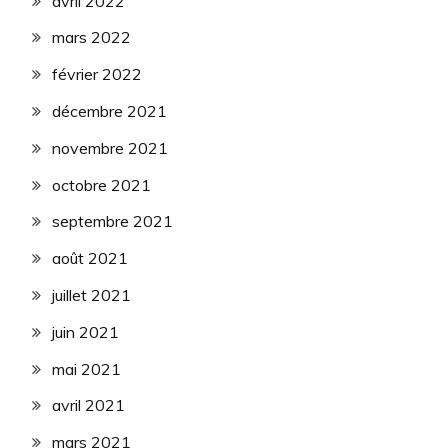
avril 2022
mars 2022
février 2022
décembre 2021
novembre 2021
octobre 2021
septembre 2021
août 2021
juillet 2021
juin 2021
mai 2021
avril 2021
mars 2021