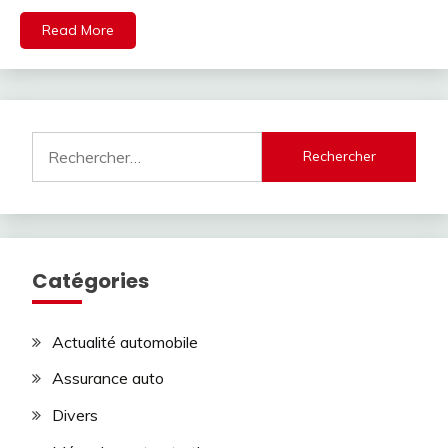
Read More
Rechercher :
Catégories
Actualité automobile
Assurance auto
Divers