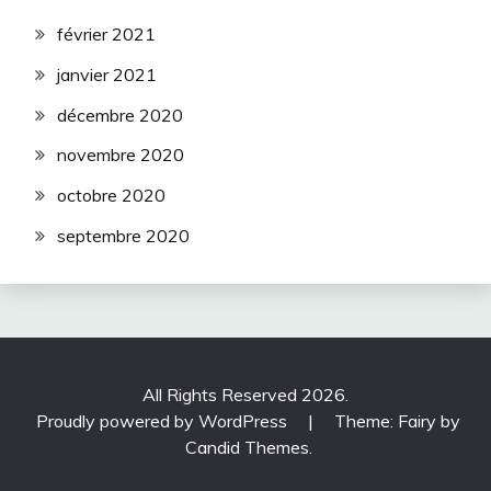
février 2021
janvier 2021
décembre 2020
novembre 2020
octobre 2020
septembre 2020
All Rights Reserved 2026.
Proudly powered by WordPress
|
Theme: Fairy by
Candid Themes
.