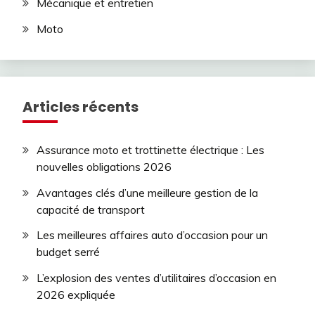
Mécanique et entretien
Moto
Articles récents
Assurance moto et trottinette électrique : Les
nouvelles obligations 2026
Avantages clés d’une meilleure gestion de la
capacité de transport
Les meilleures affaires auto d’occasion pour un
budget serré
L’explosion des ventes d’utilitaires d’occasion en
2026 expliquée