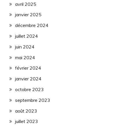
avril 2025
janvier 2025
décembre 2024
juillet 2024
juin 2024
mai 2024
février 2024
janvier 2024
octobre 2023
septembre 2023
août 2023
juillet 2023