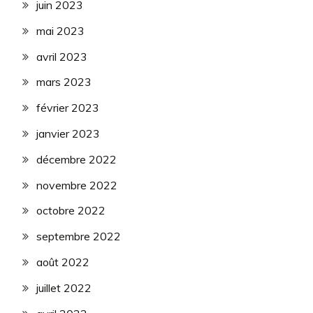
juin 2023
mai 2023
avril 2023
mars 2023
février 2023
janvier 2023
décembre 2022
novembre 2022
octobre 2022
septembre 2022
août 2022
juillet 2022