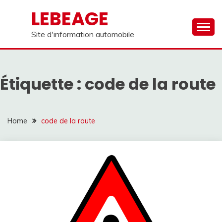
Skip
LEBEAGE
to
content
Site d'information automobile
Étiquette :
code de la route
Home
code de la route