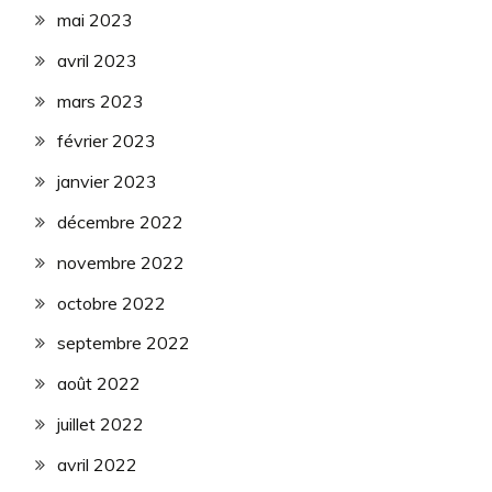
mai 2023
avril 2023
mars 2023
février 2023
janvier 2023
décembre 2022
novembre 2022
octobre 2022
septembre 2022
août 2022
juillet 2022
avril 2022