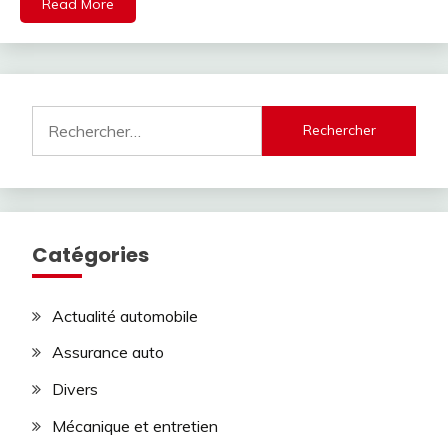
Read More
Rechercher :
Catégories
Actualité automobile
Assurance auto
Divers
Mécanique et entretien