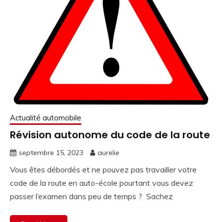
Actualité automobile
Révision autonome du code de la route
septembre 15, 2023
aurelie
Vous êtes débordés et ne pouvez pas travailler votre
code de la route en auto-école pourtant vous devez
passer l’examen dans peu de temps ? Sachez