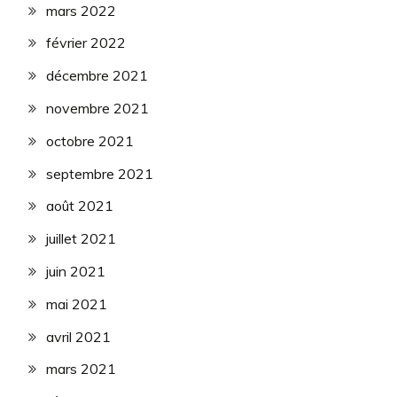
mars 2022
février 2022
décembre 2021
novembre 2021
octobre 2021
septembre 2021
août 2021
juillet 2021
juin 2021
mai 2021
avril 2021
mars 2021