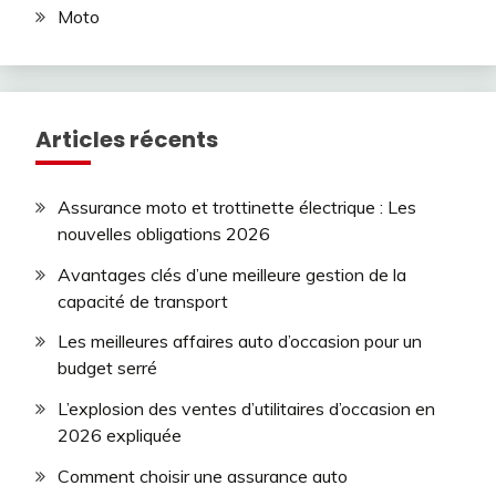
Moto
Articles récents
Assurance moto et trottinette électrique : Les
nouvelles obligations 2026
Avantages clés d’une meilleure gestion de la
capacité de transport
Les meilleures affaires auto d’occasion pour un
budget serré
L’explosion des ventes d’utilitaires d’occasion en
2026 expliquée
Comment choisir une assurance auto