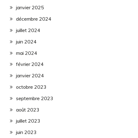
janvier 2025
décembre 2024
juillet 2024
juin 2024
mai 2024
février 2024
janvier 2024
octobre 2023
septembre 2023
août 2023
juillet 2023
juin 2023