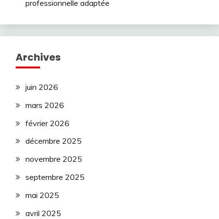
professionnelle adaptée
Archives
juin 2026
mars 2026
février 2026
décembre 2025
novembre 2025
septembre 2025
mai 2025
avril 2025