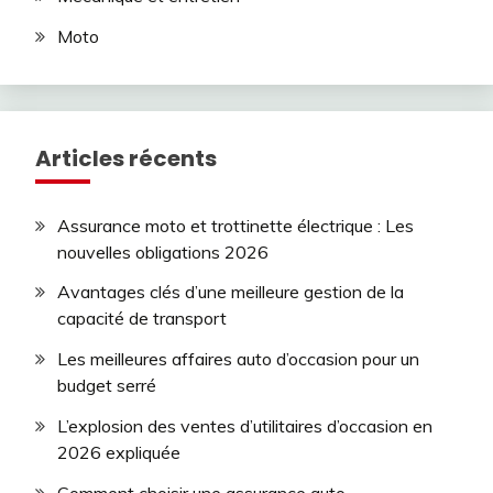
Moto
Articles récents
Assurance moto et trottinette électrique : Les
nouvelles obligations 2026
Avantages clés d’une meilleure gestion de la
capacité de transport
Les meilleures affaires auto d’occasion pour un
budget serré
L’explosion des ventes d’utilitaires d’occasion en
2026 expliquée
Comment choisir une assurance auto