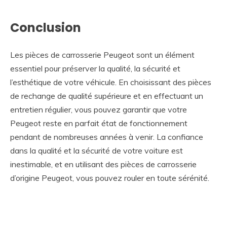
Conclusion
Les pièces de carrosserie Peugeot sont un élément
essentiel pour préserver la qualité, la sécurité et
l’esthétique de votre véhicule. En choisissant des pièces
de rechange de qualité supérieure et en effectuant un
entretien régulier, vous pouvez garantir que votre
Peugeot reste en parfait état de fonctionnement
pendant de nombreuses années à venir. La confiance
dans la qualité et la sécurité de votre voiture est
inestimable, et en utilisant des pièces de carrosserie
d’origine Peugeot, vous pouvez rouler en toute sérénité.