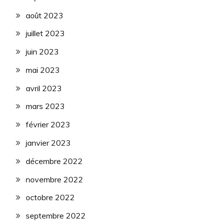
août 2023
juillet 2023
juin 2023
mai 2023
avril 2023
mars 2023
février 2023
janvier 2023
décembre 2022
novembre 2022
octobre 2022
septembre 2022