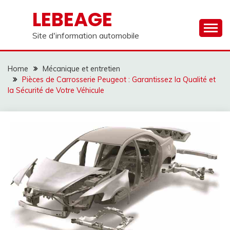
Skip
LEBEAGE
to
content
Site d'information automobile
Home
Mécanique et entretien
Pièces de Carrosserie Peugeot : Garantissez la Qualité et
la Sécurité de Votre Véhicule