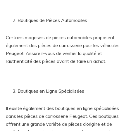
Boutiques de Pièces Automobiles
Certains magasins de pièces automobiles proposent
également des pièces de carrosserie pour les véhicules
Peugeot. Assurez-vous de vérifier la qualité et
l’authenticité des pièces avant de faire un achat.
Boutiques en Ligne Spécialisées
Il existe également des boutiques en ligne spécialisées
dans les pièces de carrosserie Peugeot. Ces boutiques
offrent une grande variété de pièces d’origine et de