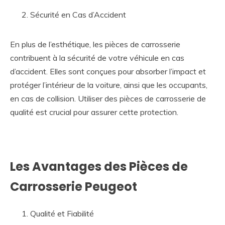
Sécurité en Cas d’Accident
En plus de l’esthétique, les pièces de carrosserie
contribuent à la sécurité de votre véhicule en cas
d’accident. Elles sont conçues pour absorber l’impact et
protéger l’intérieur de la voiture, ainsi que les occupants,
en cas de collision. Utiliser des pièces de carrosserie de
qualité est crucial pour assurer cette protection.
Les Avantages des Pièces de
Carrosserie Peugeot
Qualité et Fiabilité