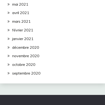
mai 2021
avril 2021
mars 2021
février 2021
janvier 2021
décembre 2020
novembre 2020
octobre 2020
septembre 2020