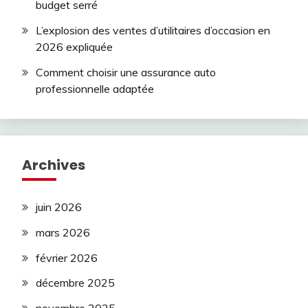
budget serré
L’explosion des ventes d’utilitaires d’occasion en
2026 expliquée
Comment choisir une assurance auto
professionnelle adaptée
Archives
juin 2026
mars 2026
février 2026
décembre 2025