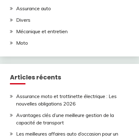
Assurance auto
Divers
Mécanique et entretien
Moto
Articles récents
Assurance moto et trottinette électrique : Les
nouvelles obligations 2026
Avantages clés d’une meilleure gestion de la
capacité de transport
Les meilleures affaires auto d’occasion pour un