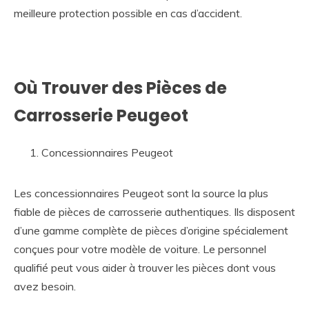
meilleure protection possible en cas d’accident.
Où Trouver des Pièces de
Carrosserie Peugeot
Concessionnaires Peugeot
Les concessionnaires Peugeot sont la source la plus
fiable de pièces de carrosserie authentiques. Ils disposent
d’une gamme complète de pièces d’origine spécialement
conçues pour votre modèle de voiture. Le personnel
qualifié peut vous aider à trouver les pièces dont vous
avez besoin.