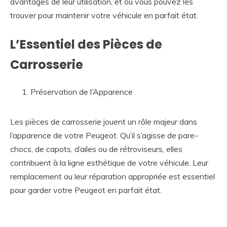
avantages de leur utilisation, et où vous pouvez les
trouver pour maintenir votre véhicule en parfait état.
L’Essentiel des Pièces de
Carrosserie
Préservation de l’Apparence
Les pièces de carrosserie jouent un rôle majeur dans
l’apparence de votre Peugeot. Qu’il s’agisse de pare-
chocs, de capots, d’ailes ou de rétroviseurs, elles
contribuent à la ligne esthétique de votre véhicule. Leur
remplacement ou leur réparation appropriée est essentiel
pour garder votre Peugeot en parfait état.