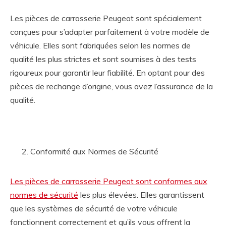
Les pièces de carrosserie Peugeot sont spécialement
conçues pour s’adapter parfaitement à votre modèle de
véhicule. Elles sont fabriquées selon les normes de
qualité les plus strictes et sont soumises à des tests
rigoureux pour garantir leur fiabilité. En optant pour des
pièces de rechange d’origine, vous avez l’assurance de la
qualité.
Conformité aux Normes de Sécurité
Les pièces de carrosserie Peugeot sont conformes aux
normes de sécurité
les plus élevées. Elles garantissent
que les systèmes de sécurité de votre véhicule
fonctionnent correctement et qu’ils vous offrent la