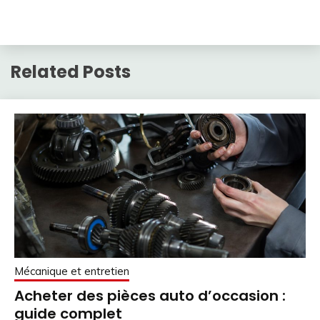
Related Posts
Mécanique et entretien
Acheter des pièces auto d’occasion :
guide complet