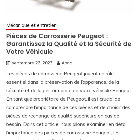
Mécanique et entretien
Pièces de Carrosserie Peugeot :
Garantissez la Qualité et la Sécurité de
Votre Véhicule
septembre 22, 2023
Anna
Les pièces de carrosserie Peugeot jouent un rôle
essentiel dans la préservation de l’apparence, de la
sécurité et de la performance de votre véhicule Peugeot.
En tant que propriétaire de Peugeot, il est crucial de
comprendre l’importance de ces pièces et de choisir des
pièces de rechange de qualité supérieure en cas de
besoin. Dans cet article, nous allons examiner en détail
l’importance des pièces de carrosserie Peugeot, les