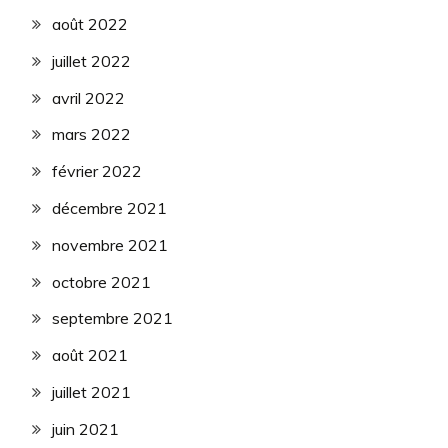
août 2022
juillet 2022
avril 2022
mars 2022
février 2022
décembre 2021
novembre 2021
octobre 2021
septembre 2021
août 2021
juillet 2021
juin 2021