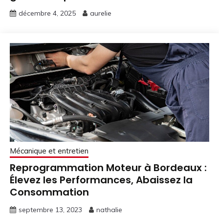
décembre 4, 2025
aurelie
Mécanique et entretien
Reprogrammation Moteur à Bordeaux :
Élevez les Performances, Abaissez la
Consommation
septembre 13, 2023
nathalie