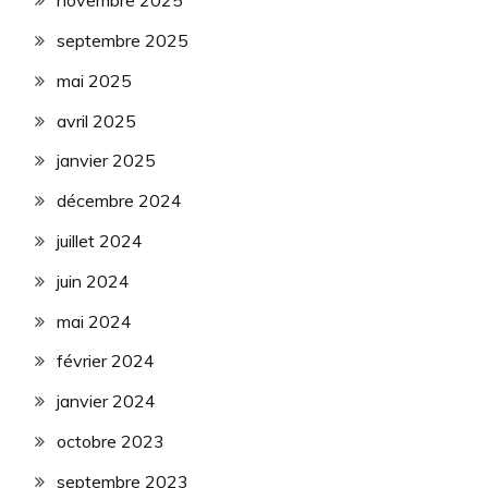
novembre 2025
septembre 2025
mai 2025
avril 2025
janvier 2025
décembre 2024
juillet 2024
juin 2024
mai 2024
février 2024
janvier 2024
octobre 2023
septembre 2023