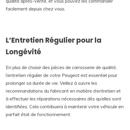
qualité après-vente, et vous pouvez les commander
facilement depuis chez vous.
L’Entretien Régulier pour la
Longévité
En plus de choisir des pièces de carrosserie de qualité,
l’entretien régulier de votre Peugeot est essentiel pour
prolonger sa durée de vie. Veillez à suivre les
recommandations du fabricant en matière d’entretien et
à effectuer les réparations nécessaires dès qu’elles sont
identifiées. Cela contribuera à maintenir votre véhicule en
parfait état de fonctionnement.