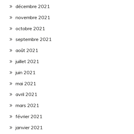
décembre 2021
novembre 2021
octobre 2021
septembre 2021
août 2021
juillet 2021
juin 2021
mai 2021
avril 2021
mars 2021
février 2021
janvier 2021