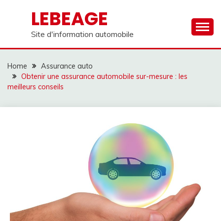
Skip
LEBEAGE
to
content
Site d'information automobile
Home
Assurance auto
Obtenir une assurance automobile sur-mesure : les
meilleurs conseils