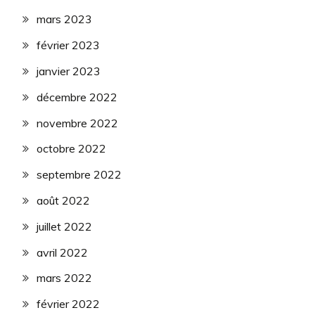
mars 2023
février 2023
janvier 2023
décembre 2022
novembre 2022
octobre 2022
septembre 2022
août 2022
juillet 2022
avril 2022
mars 2022
février 2022