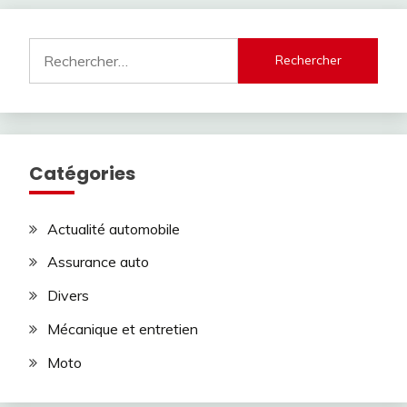
l’article
Rechercher :
Catégories
Actualité automobile
Assurance auto
Divers
Mécanique et entretien
Moto