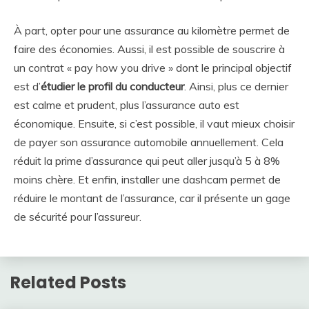
À part, opter pour une assurance au kilomètre permet de
faire des économies. Aussi, il est possible de souscrire à
un contrat « pay how you drive » dont le principal objectif
est d’
étudier le profil du conducteur
. Ainsi, plus ce dernier
est calme et prudent, plus l’assurance auto est
économique. Ensuite, si c’est possible, il vaut mieux choisir
de payer son assurance automobile annuellement. Cela
réduit la prime d’assurance qui peut aller jusqu’à 5 à 8%
moins chère. Et enfin, installer une dashcam permet de
réduire le montant de l’assurance, car il présente un gage
de sécurité pour l’assureur.
Related Posts