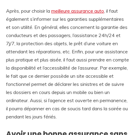
Après, pour choisir la
meilleure assurance auto
, il faut
également s’informer sur les garanties supplémentaires
et son utilité. En général, elles concernent la garantie des
conducteurs et des passagers, l’assistance 24h/24 et
7j/7, la protection des objets, le prêt d’une voiture en
attendant les réparations, etc. Enfin, pour une assistance
plus pratique et plus aisée, il faut aussi prendre en compte
la disponibilité et l’accessibilité de l’assureur. Par exemple,
le fait que ce dernier possède un site accessible et
fonctionnel permet de déclarer les sinistres et de suivre
les dossiers en cours depuis un mobile ou bien un
ordinateur. Aussi, si l’agence est ouverte en permanence,
il pourra dépanner en cas de soucis tard dans la soirée ou
pendant les jours fériés.
Avoir une bonne assurance sans