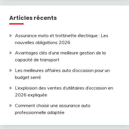
Articles récents
Assurance moto et trottinette électrique : Les
nouvelles obligations 2026
Avantages clés d’une meilleure gestion de la
capacité de transport
Les meilleures affaires auto d’occasion pour un
budget serré
L’explosion des ventes d’utilitaires d’occasion en
2026 expliquée
Comment choisir une assurance auto
professionnelle adaptée