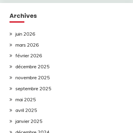
Archives
juin 2026
mars 2026
février 2026
décembre 2025
novembre 2025
septembre 2025
mai 2025
avril 2025
janvier 2025
décembre 2024