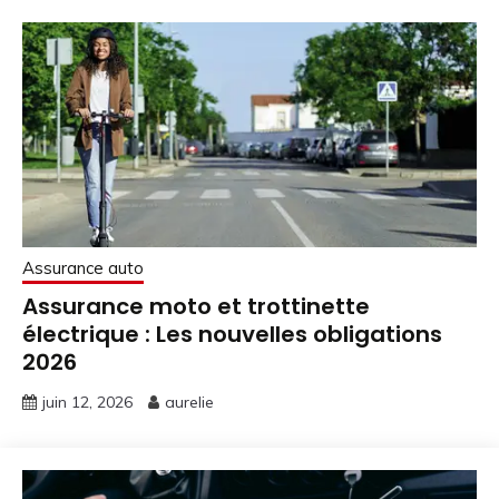
Assurance auto
Assurance moto et trottinette
électrique : Les nouvelles obligations
2026
juin 12, 2026
aurelie