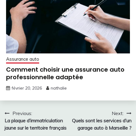
Assurance auto
Comment choisir une assurance auto
professionnelle adaptée
février 20, 2026
nathalie
Navigation
Previous:
Next:
La plaque d’immatriculation
Quels sont les services d’un
de
jaune sur le territoire français
garage auto à Marseille ?