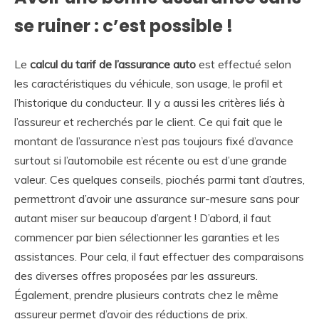
se ruiner : c’est possible !
Le
calcul du tarif de l’assurance auto
est effectué selon
les caractéristiques du véhicule, son usage, le profil et
l’historique du conducteur. Il y a aussi les critères liés à
l’assureur et recherchés par le client. Ce qui fait que le
montant de l’assurance n’est pas toujours fixé d’avance
surtout si l’automobile est récente ou est d’une grande
valeur. Ces quelques conseils, piochés parmi tant d’autres,
permettront d’avoir une assurance sur-mesure sans pour
autant miser sur beaucoup d’argent ! D’abord, il faut
commencer par bien sélectionner les garanties et les
assistances. Pour cela, il faut effectuer des comparaisons
des diverses offres proposées par les assureurs.
Également, prendre plusieurs contrats chez le même
assureur permet d’avoir des réductions de prix.