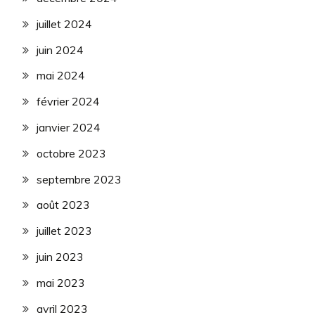
juillet 2024
juin 2024
mai 2024
février 2024
janvier 2024
octobre 2023
septembre 2023
août 2023
juillet 2023
juin 2023
mai 2023
avril 2023