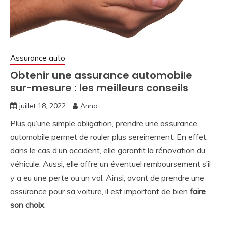
Assurance auto
Obtenir une assurance automobile
sur-mesure : les meilleurs conseils
juillet 18, 2022
Anna
Plus qu’une simple obligation, prendre une assurance
automobile permet de rouler plus sereinement. En effet,
dans le cas d’un accident, elle garantit la rénovation du
véhicule. Aussi, elle offre un éventuel remboursement s’il
y a eu une perte ou un vol. Ainsi, avant de prendre une
assurance pour sa voiture, il est important de bien
faire
son choix
.