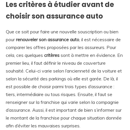
Les critères à étudier avant de
choisir son assurance auto
Que ce soit pour faire une nouvelle souscription ou bien
pour
renouveler son assurance auto
, il est nécessaire de
comparer les offres proposées par les assureurs. Pour
cela, ces quelques
critères
sont à mettre en évidence. En
premier lieu, il faut définir le niveau de couverture
souhaité. Celui-ci varie selon l’ancienneté de la voiture et
selon la sécurité des parkings où elle est garée. De là, il
est possible de choisir parmi trois types d’assurance :
tiers, intermédiaire ou tous risques. Ensuite, il faut se
renseigner sur la franchise qui varie selon la compagnie
d’assurance. Aussi, il est important de bien s’informer sur
le montant de la franchise pour chaque situation donnée
afin d’éviter les mauvaises surprises.