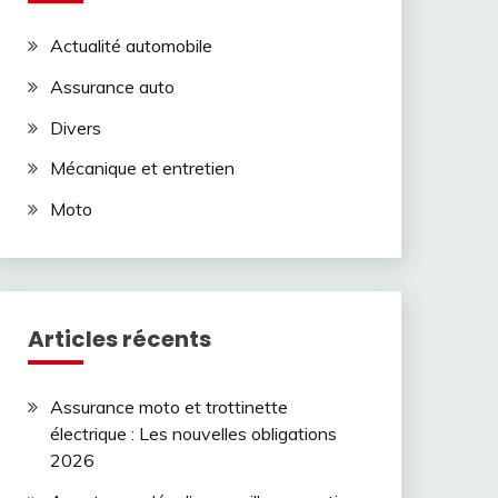
Actualité automobile
Assurance auto
Divers
Mécanique et entretien
Moto
Articles récents
Assurance moto et trottinette
électrique : Les nouvelles obligations
2026