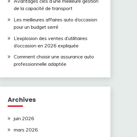
Avantages clés d’une meilleure gestion
de la capacité de transport
Les meilleures affaires auto d’occasion
pour un budget serré
L’explosion des ventes d’utilitaires
d’occasion en 2026 expliquée
Comment choisir une assurance auto
professionnelle adaptée
Archives
juin 2026
mars 2026