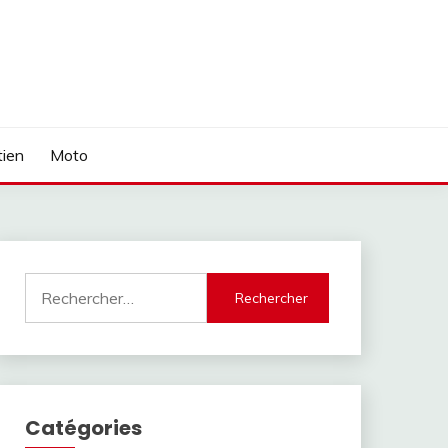
tien
Moto
Rechercher :
Catégories