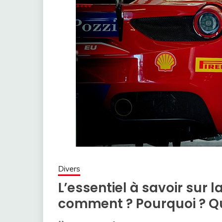
Divers
L’essentiel à savoir sur
comment ? Pourquoi ? Q