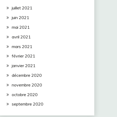
juillet 2021
juin 2021
mai 2021
avril 2021
mars 2021
février 2021
janvier 2021
décembre 2020
novembre 2020
octobre 2020
septembre 2020