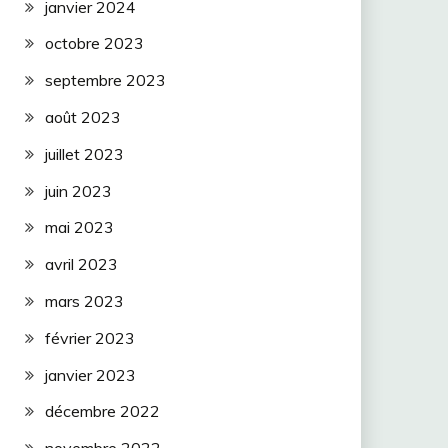
janvier 2024
octobre 2023
septembre 2023
août 2023
juillet 2023
juin 2023
mai 2023
avril 2023
mars 2023
février 2023
janvier 2023
décembre 2022