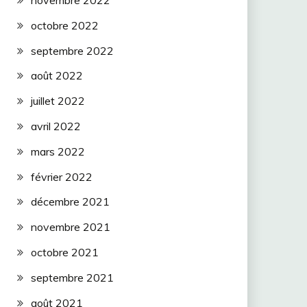
novembre 2022
octobre 2022
septembre 2022
août 2022
juillet 2022
avril 2022
mars 2022
février 2022
décembre 2021
novembre 2021
octobre 2021
septembre 2021
août 2021