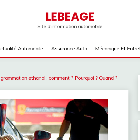
LEBEAGE
Site d'information automobile
ctualité Automobile
Assurance Auto
Mécanique Et Entre
eprogrammation éthanol : comment ? Pourquoi ? Quand ?