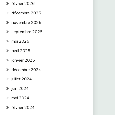
février 2026
décembre 2025
novembre 2025
septembre 2025
mai 2025
avril 2025
janvier 2025
décembre 2024
juillet 2024
juin 2024
mai 2024
février 2024