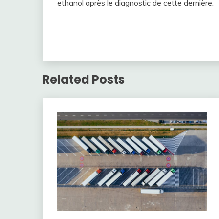
ethanol après le diagnostic de cette dernière.
Related Posts