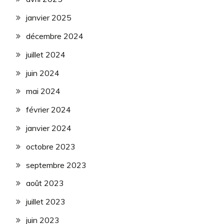
janvier 2025
décembre 2024
juillet 2024
juin 2024
mai 2024
février 2024
janvier 2024
octobre 2023
septembre 2023
août 2023
juillet 2023
juin 2023