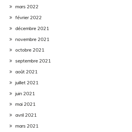
mars 2022
février 2022
décembre 2021
novembre 2021
octobre 2021
septembre 2021
août 2021
juillet 2021
juin 2021
mai 2021
avril 2021
mars 2021