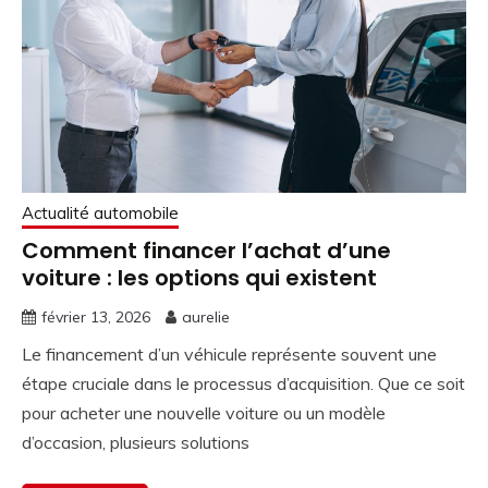
Actualité automobile
Comment financer l’achat d’une
voiture : les options qui existent
février 13, 2026
aurelie
Le financement d’un véhicule représente souvent une
étape cruciale dans le processus d’acquisition. Que ce soit
pour acheter une nouvelle voiture ou un modèle
d’occasion, plusieurs solutions