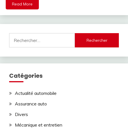
Read More
Rechercher :
Catégories
Actualité automobile
Assurance auto
Divers
Mécanique et entretien