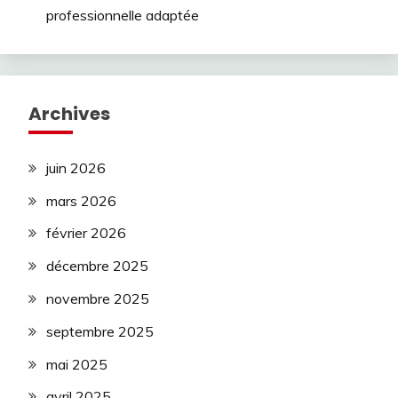
professionnelle adaptée
Archives
juin 2026
mars 2026
février 2026
décembre 2025
novembre 2025
septembre 2025
mai 2025
avril 2025