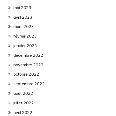
mai 2023
avril 2023
mars 2023
février 2023
janvier 2023
décembre 2022
novembre 2022
octobre 2022
septembre 2022
août 2022
juillet 2022
avril 2022