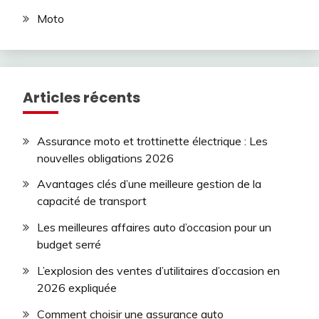
Moto
Articles récents
Assurance moto et trottinette électrique : Les
nouvelles obligations 2026
Avantages clés d’une meilleure gestion de la
capacité de transport
Les meilleures affaires auto d’occasion pour un
budget serré
L’explosion des ventes d’utilitaires d’occasion en
2026 expliquée
Comment choisir une assurance auto