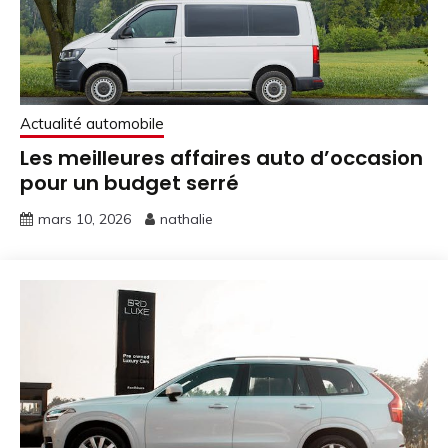
Actualité automobile
Les meilleures affaires auto d’occasion
pour un budget serré
mars 10, 2026
nathalie