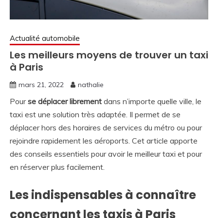
Actualité automobile
Les meilleurs moyens de trouver un taxi
à Paris
mars 21, 2022
nathalie
Pour
se déplacer librement
dans n’importe quelle ville, le
taxi est une solution très adaptée. Il permet de se
déplacer hors des horaires de services du métro ou pour
rejoindre rapidement les aéroports. Cet article apporte
des conseils essentiels pour avoir le meilleur taxi et pour
en réserver plus facilement.
Les indispensables à connaître
concernant les taxis à Paris