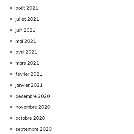
août 2021
juillet 2021
juin 2021
mai 2021
avril 2021
mars 2021
février 2021
janvier 2021
décembre 2020
novembre 2020
octobre 2020
septembre 2020