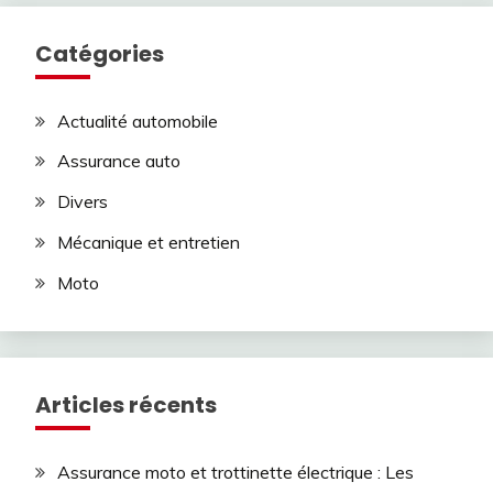
Catégories
Actualité automobile
Assurance auto
Divers
Mécanique et entretien
Moto
Articles récents
Assurance moto et trottinette électrique : Les