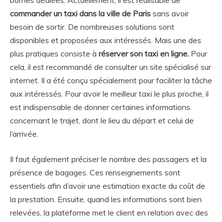
commander un taxi dans la ville de Paris
sans avoir
besoin de sortir. De nombreuses solutions sont
disponibles et proposées aux intéressés. Mais une des
plus pratiques consiste à
réserver son taxi en ligne.
Pour
cela, il est recommandé de consulter un site spécialisé sur
internet. Il a été conçu spécialement pour faciliter la tâche
aux intéressés. Pour avoir le meilleur taxi le plus proche, il
est indispensable de donner certaines informations
concernant le trajet, dont le lieu du départ et celui de
l’arrivée.
Il faut également préciser le nombre des passagers et la
présence de bagages. Ces renseignements sont
essentiels afin d’avoir une estimation exacte du coût de
la prestation. Ensuite, quand les informations sont bien
relevées, la plateforme met le client en relation avec des