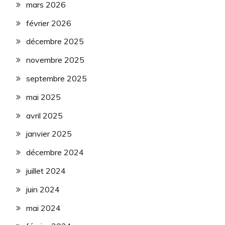
mars 2026
février 2026
décembre 2025
novembre 2025
septembre 2025
mai 2025
avril 2025
janvier 2025
décembre 2024
juillet 2024
juin 2024
mai 2024