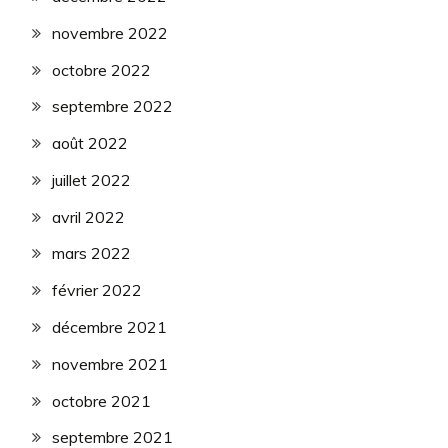
novembre 2022
octobre 2022
septembre 2022
août 2022
juillet 2022
avril 2022
mars 2022
février 2022
décembre 2021
novembre 2021
octobre 2021
septembre 2021