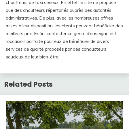
chauffeurs de taxi sérieux. En effet, le site ne propose
que des chauffeurs répertoriés auprès des autorités
administratives. De plus, avec les nombreuses offres
mises à leur disposition, les clients peuvent bénéficier des
meilleurs prix. Enfin, contacter ce genre d’enseigne est
l’occasion parfaite pour eux de bénéficier de divers
services de qualité proposés par des conducteurs
soucieux de leur bien-être.
Related Posts