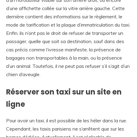
d’une affichette collée sur la vitre arrière gauche. Cette
dernière contient des informations sur le règlement, le
mode de tarification et la plaque d’immatriculation du taxi.
Enfin, ils n’ont pas le droit de refuser de transporter un
passager, quelle que soit sa destination, sauf dans des
cas précis comme l’ivresse manifeste, la présence de
bagages non transportables à la main, ou la présence
d’un animal. Toutefois, il ne peut pas refuser s’il s’agit d’un
chien d’aveugle.
Réserver son taxi sur un site en
ligne
Pour avoir un taxi, il est possible de les héler dans la rue.
Cependant, les taxis parisiens ne s’arrêtent que sur les
bornes dédiées. Actuellement, il est réalisable de