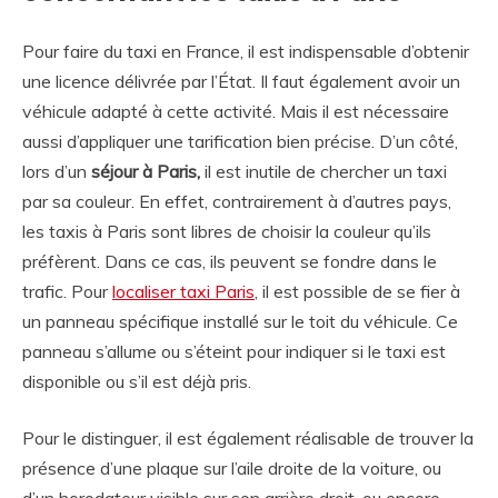
Pour faire du taxi en France, il est indispensable d’obtenir
une licence délivrée par l’État. Il faut également avoir un
véhicule adapté à cette activité. Mais il est nécessaire
aussi d’appliquer une tarification bien précise. D’un côté,
lors d’un
séjour à Paris,
il est inutile de chercher un taxi
par sa couleur. En effet, contrairement à d’autres pays,
les taxis à Paris sont libres de choisir la couleur qu’ils
préfèrent. Dans ce cas, ils peuvent se fondre dans le
trafic. Pour
localiser taxi Paris
, il est possible de se fier à
un panneau spécifique installé sur le toit du véhicule. Ce
panneau s’allume ou s’éteint pour indiquer si le taxi est
disponible ou s’il est déjà pris.
Pour le distinguer, il est également réalisable de trouver la
présence d’une plaque sur l’aile droite de la voiture, ou
d’un horodateur visible sur son arrière droit, ou encore