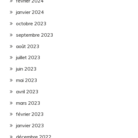
février 2024
janvier 2024
octobre 2023
septembre 2023
août 2023
juillet 2023
juin 2023
mai 2023
avril 2023
mars 2023
février 2023
janvier 2023
décembre 2022