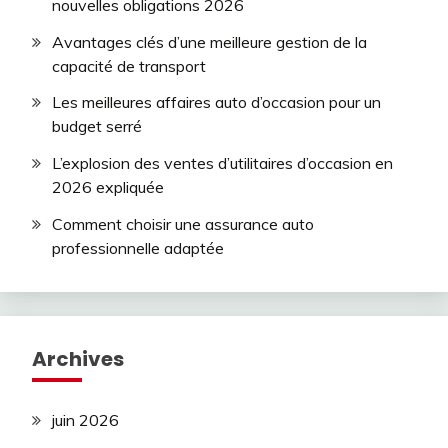
nouvelles obligations 2026
Avantages clés d’une meilleure gestion de la
capacité de transport
Les meilleures affaires auto d’occasion pour un
budget serré
L’explosion des ventes d’utilitaires d’occasion en
2026 expliquée
Comment choisir une assurance auto
professionnelle adaptée
Archives
juin 2026