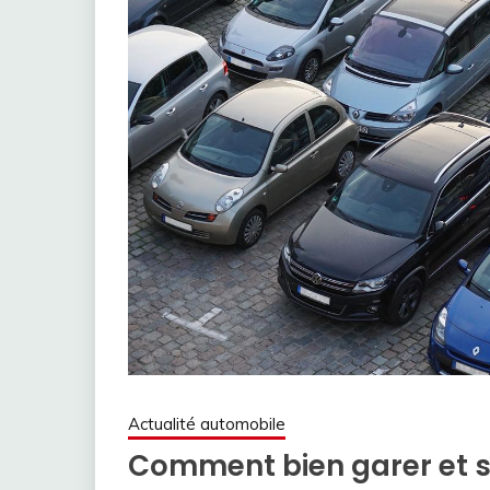
Actualité automobile
Comment bien garer et sé