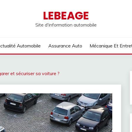
LEBEAGE
Site d'information automobile
ctualité Automobile
Assurance Auto
Mécanique Et Entre
rer et sécuriser sa voiture ?