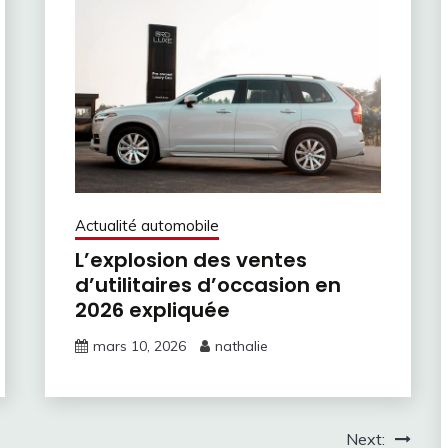
Actualité automobile
L’explosion des ventes
d’utilitaires d’occasion en
2026 expliquée
mars 10, 2026
nathalie
Next: