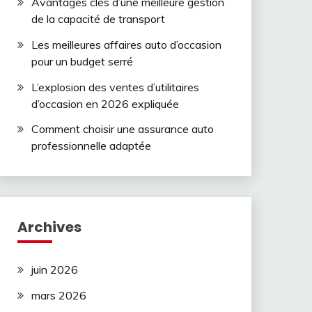
Avantages clés d’une meilleure gestion
de la capacité de transport
Les meilleures affaires auto d’occasion
pour un budget serré
L’explosion des ventes d’utilitaires
d’occasion en 2026 expliquée
Comment choisir une assurance auto
professionnelle adaptée
Archives
juin 2026
mars 2026