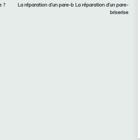
e ?
La réparation d’un pare-b La réparation d’un pare-
briserise