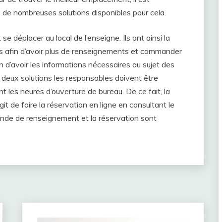
te de nombreuses solutions disponibles pour cela.
 déplacer au local de l’enseigne. Ils ont ainsi la
s afin d’avoir plus de renseignements et commander
in d’avoir les informations nécessaires au sujet des
 deux solutions les responsables doivent être
nt les heures d’ouverture de bureau. De ce fait, la
agit de faire la réservation en ligne en consultant le
mande de renseignement et la réservation sont