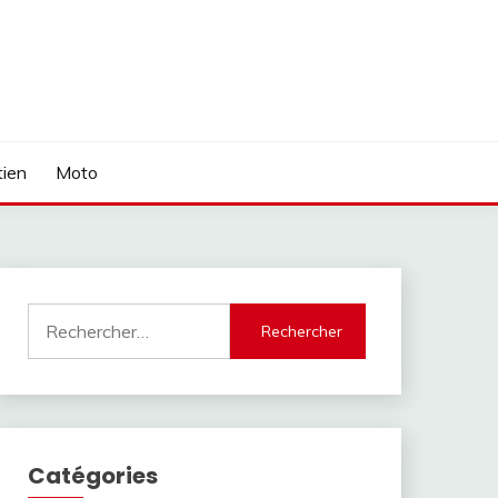
tien
Moto
Rechercher :
Catégories