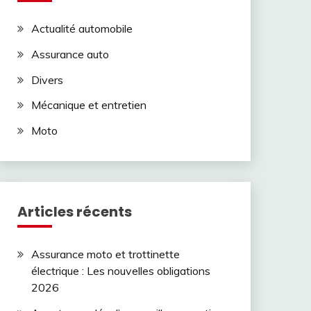
Actualité automobile
Assurance auto
Divers
Mécanique et entretien
Moto
Articles récents
Assurance moto et trottinette
électrique : Les nouvelles obligations
2026