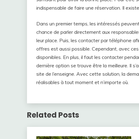
indispensable de faire une réservation. Il exis
Dans un premier temps, les intéressés peuvent se
chance de parler directement aux responsable
leur place. Puis, les contacter par téléphone af
offres est aussi possible. Cependant, avec ces
disponibles. En plus, il faut les contacter penda
dernière option se trouve être la meilleure. Il s’
site de l’enseigne. Avec cette solution, la de
réalisables à tout moment et n’importe où.
Related Posts