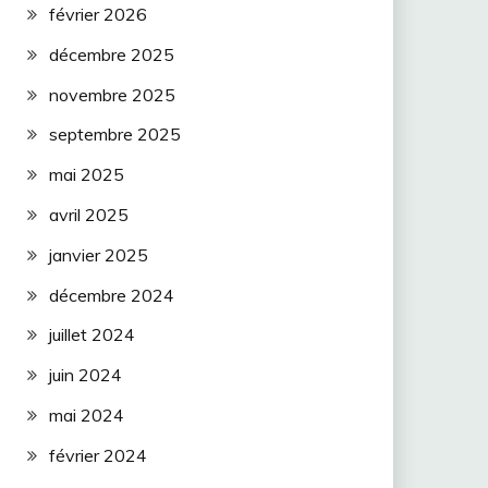
février 2026
décembre 2025
novembre 2025
septembre 2025
mai 2025
avril 2025
janvier 2025
décembre 2024
juillet 2024
juin 2024
mai 2024
février 2024