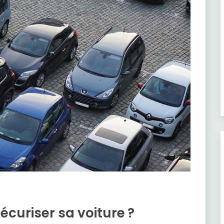
curiser sa voiture ?