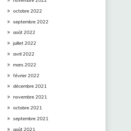
novembre 2022
octobre 2022
septembre 2022
août 2022
juillet 2022
avril 2022
mars 2022
février 2022
décembre 2021
novembre 2021
octobre 2021
septembre 2021
août 2021