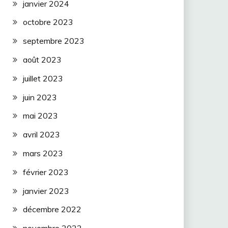
janvier 2024
octobre 2023
septembre 2023
août 2023
juillet 2023
juin 2023
mai 2023
avril 2023
mars 2023
février 2023
janvier 2023
décembre 2022