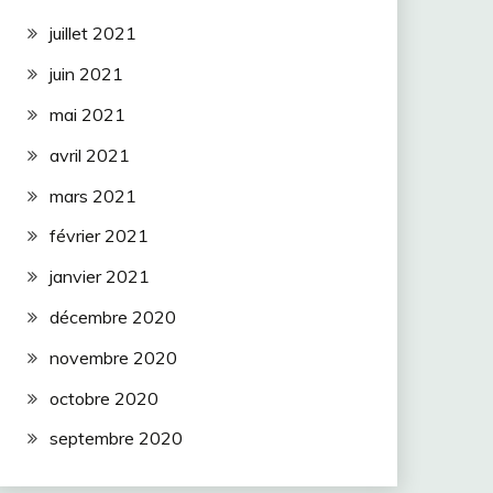
juillet 2021
juin 2021
mai 2021
avril 2021
mars 2021
février 2021
janvier 2021
décembre 2020
novembre 2020
octobre 2020
septembre 2020