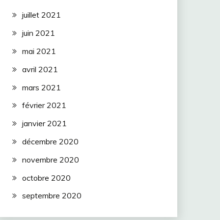
juillet 2021
juin 2021
mai 2021
avril 2021
mars 2021
février 2021
janvier 2021
décembre 2020
novembre 2020
octobre 2020
septembre 2020