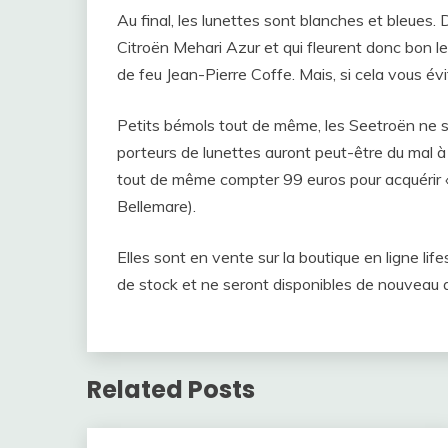
Au final, les lunettes sont blanches et bleues
Citroën Mehari Azur et qui fleurent donc bon l
de feu Jean-Pierre Coffe. Mais, si cela vous évi
Petits bémols tout de même, les Seetroën ne s
porteurs de lunettes auront peut-être du mal à l
tout de même compter 99 euros pour acquérir « c
Bellemare).
Elles sont en vente sur la boutique en ligne life
de stock et ne seront disponibles de nouveau 
Related Posts