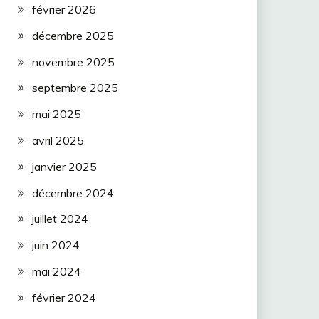
février 2026
décembre 2025
novembre 2025
septembre 2025
mai 2025
avril 2025
janvier 2025
décembre 2024
juillet 2024
juin 2024
mai 2024
février 2024