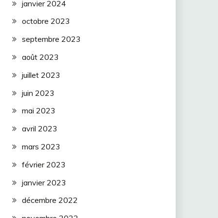
janvier 2024
octobre 2023
septembre 2023
août 2023
juillet 2023
juin 2023
mai 2023
avril 2023
mars 2023
février 2023
janvier 2023
décembre 2022