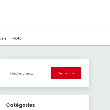
tien
Moto
Rechercher :
Catégories