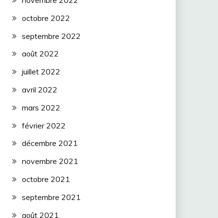
novembre 2022
octobre 2022
septembre 2022
août 2022
juillet 2022
avril 2022
mars 2022
février 2022
décembre 2021
novembre 2021
octobre 2021
septembre 2021
août 2021