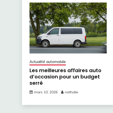
Actualité automobile
Les meilleures affaires auto
d’occasion pour un budget
serré
mars 10, 2026
nathalie