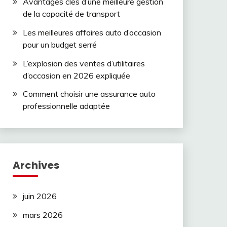
Avantages clés d’une meilleure gestion
de la capacité de transport
Les meilleures affaires auto d’occasion
pour un budget serré
L’explosion des ventes d’utilitaires
d’occasion en 2026 expliquée
Comment choisir une assurance auto
professionnelle adaptée
Archives
juin 2026
mars 2026