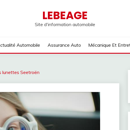
LEBEAGE
Site d'information automobile
ctualité Automobile
Assurance Auto
Mécanique Et Entre
es lunettes Seetroën