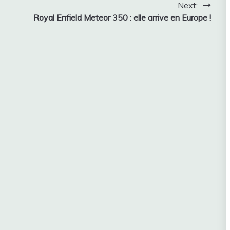
Next:
Royal Enfield Meteor 350 : elle arrive en Europe !