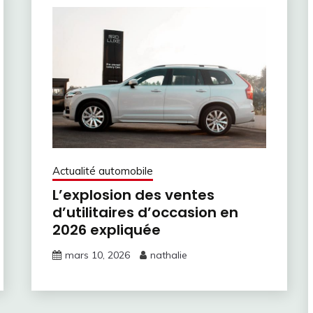
Actualité automobile
L’explosion des ventes
d’utilitaires d’occasion en
2026 expliquée
mars 10, 2026
nathalie