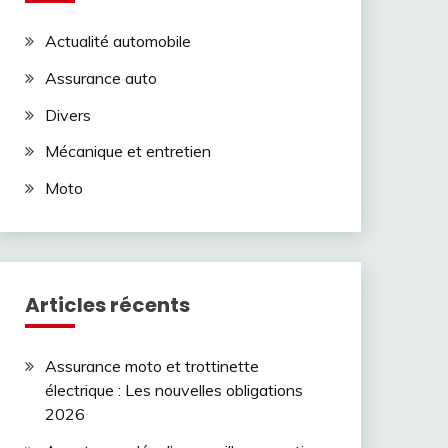
Actualité automobile
Assurance auto
Divers
Mécanique et entretien
Moto
Articles récents
Assurance moto et trottinette
électrique : Les nouvelles obligations
2026